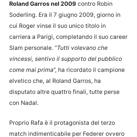
Roland Garros nel 2009
contro Robin
Soderling. Era il 7 giugno 2009, giorno in
cui Roger vinse il suo unico titolo in
carriera a Parigi, completando il suo career
Slam personale. “
Tutti volevano che
vincessi, sentivo il supporto del pubblico
come mai prima
“, ha ricordato il campione
elvetico che, al Roland Garros, ha
disputato altre quattro finali, tutte perse
con Nadal.
Proprio Rafa è il protagonista del terzo
match indimenticabile per Federer ovvero