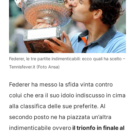
Federer, le tre partite indimenticabili: ecco quali ha scelto –
Tennisfever.it (Foto Ansa)
Federer ha messo la sfida vinta contro
colui che era il suo idolo indiscusso in cima
alla classifica delle sue preferite. Al
secondo posto ne ha piazzata un’altra
indimenticabile ovvero
il trionfo in finale al