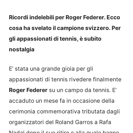
Ricordi indelebili per Roger Federer. Ecco
cosa ha svelato il campione svizzero. Per
gli appassionati di tennis, è subito
nostalgia
E’ stata una grande gioia per gli
appassionati di tennis rivedere finalmente
Roger Federer
su un campo da tennis. E’
accaduto un mese fa in occasione della
cerimonia commemorativa tributata dagli
organizzatori del Roland Garros a Rafa
Nadal dopo il suo ritiro e alla quale hanno