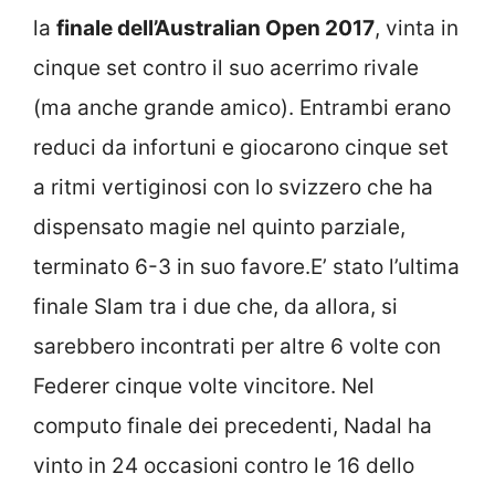
la
finale dell’Australian Open 2017
, vinta in
cinque set contro il suo acerrimo rivale
(ma anche grande amico). Entrambi erano
reduci da infortuni e giocarono cinque set
a ritmi vertiginosi con lo svizzero che ha
dispensato magie nel quinto parziale,
terminato 6-3 in suo favore.E’ stato l’ultima
finale Slam tra i due che, da allora, si
sarebbero incontrati per altre 6 volte con
Federer cinque volte vincitore. Nel
computo finale dei precedenti, Nadal ha
vinto in 24 occasioni contro le 16 dello