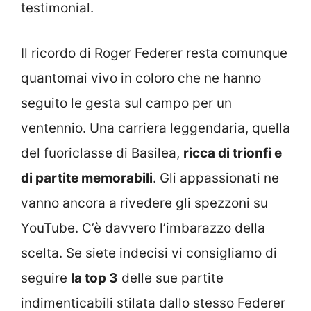
testimonial.
Il ricordo di Roger Federer resta comunque
quantomai vivo in coloro che ne hanno
seguito le gesta sul campo per un
ventennio. Una carriera leggendaria, quella
del fuoriclasse di Basilea,
ricca di trionfi e
di partite memorabili
. Gli appassionati ne
vanno ancora a rivedere gli spezzoni su
YouTube. C’è davvero l’imbarazzo della
scelta. Se siete indecisi vi consigliamo di
seguire
la top 3
delle sue partite
indimenticabili stilata dallo stesso Federer