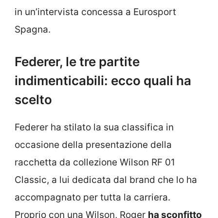
in un’intervista concessa a Eurosport
Spagna.
Federer, le tre partite
indimenticabili: ecco quali ha
scelto
Federer ha stilato la sua classifica in
occasione della presentazione della
racchetta da collezione Wilson RF 01
Classic, a lui dedicata dal brand che lo ha
accompagnato per tutta la carriera.
Proprio con una Wilson, Roger
ha sconfitto