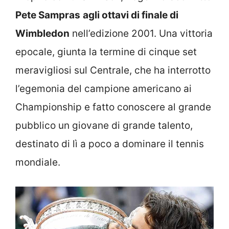
Pete Sampras
agli ottavi di finale di
Wimbledon
nell’edizione 2001. Una vittoria
epocale, giunta la termine di cinque set
meravigliosi sul Centrale, che ha interrotto
l’egemonia del campione americano ai
Championship e fatto conoscere al grande
pubblico un giovane di grande talento,
destinato di lì a poco a dominare il tennis
mondiale.