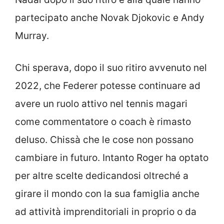
partecipato anche Novak Djokovic e Andy
Murray.
Chi sperava, dopo il suo ritiro avvenuto nel
2022, che Federer potesse continuare ad
avere un ruolo attivo nel tennis magari
come commentatore o coach è rimasto
deluso. Chissà che le cose non possano
cambiare in futuro. Intanto Roger ha optato
per altre scelte dedicandosi oltreché a
girare il mondo con la sua famiglia anche
ad attività imprenditoriali in proprio o da