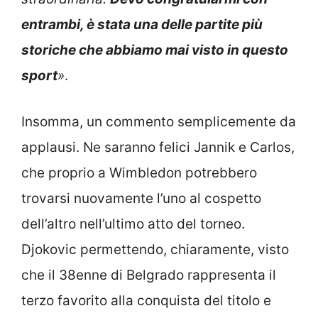
entrambi, è stata una delle partite più
storiche che abbiamo mai visto in questo
sport
»
.
Insomma, un commento semplicemente da
applausi. Ne saranno felici Jannik e Carlos,
che proprio a Wimbledon potrebbero
trovarsi nuovamente l’uno al cospetto
dell’altro nell’ultimo atto del torneo.
Djokovic permettendo, chiaramente, visto
che il 38enne di Belgrado rappresenta il
terzo favorito alla conquista del titolo e