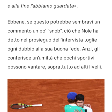
e alla fine l’abbiamo guardata»
.
Ebbene, se questo potrebbe sembravi un
commento un po’ “snob”, ciò che Nole ha
detto nel prosieguo dell’intervista toglie
ogni dubbio alla sua buona fede. Anzi, gli
conferisce un’umiltà che pochi sportivi
possono vantare, soprattutto ad alti livelli.