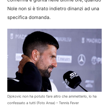
Nole non si è tirato indietro dinanzi ad una
specifica domanda.
Djokovic non ha potuto fare altro che ammetterlo, lo ha
confessato a tutti (Foto Ansa) – Tennis Fever