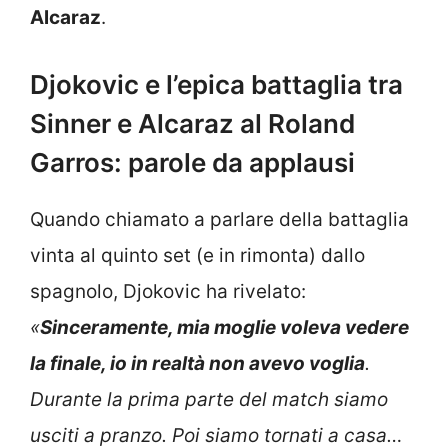
Alcaraz
.
Djokovic e l’epica battaglia tra
Sinner e Alcaraz al Roland
Garros: parole da applausi
Quando chiamato a parlare della battaglia
vinta al quinto set (e in rimonta) dallo
spagnolo, Djokovic ha rivelato:
«
Sinceramente, mia moglie voleva vedere
la finale, io in realtà non avevo voglia
.
Durante la prima parte del match siamo
usciti a pranzo. Poi siamo tornati a casa…