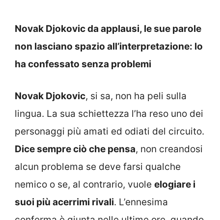
Novak Djokovic da applausi, le sue parole
non lasciano spazio all’interpretazione: lo
ha confessato senza problemi
Novak Djokovic
, si sa, non ha peli sulla
lingua. La sua schiettezza l’ha reso uno dei
personaggi più amati ed odiati del circuito.
Dice sempre ciò che pensa
, non creandosi
alcun problema se deve farsi qualche
nemico o se, al contrario, vuole
elogiare i
suoi più acerrimi rivali
. L’ennesima
conferma è giunta nelle ultime ore, quando