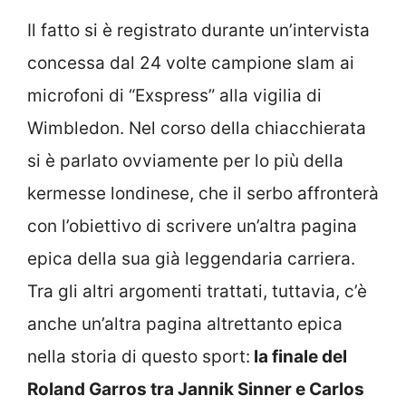
Il fatto si è registrato durante un’intervista
concessa dal 24 volte campione slam ai
microfoni di “Exspress” alla vigilia di
Wimbledon. Nel corso della chiacchierata
si è parlato ovviamente per lo più della
kermesse londinese, che il serbo affronterà
con l’obiettivo di scrivere un’altra pagina
epica della sua già leggendaria carriera.
Tra gli altri argomenti trattati, tuttavia, c’è
anche un’altra pagina altrettanto epica
nella storia di questo sport:
la finale del
Roland Garros tra Jannik Sinner e Carlos