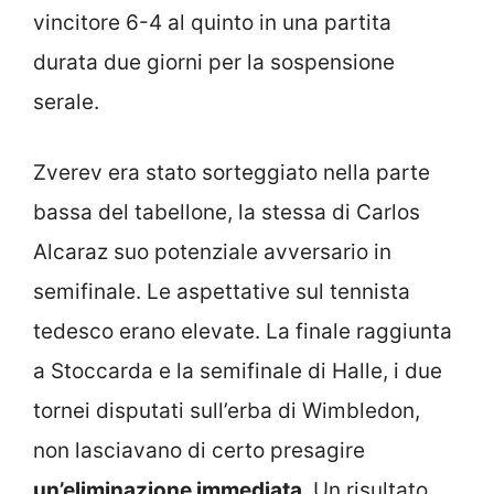
vincitore 6-4 al quinto in una partita
durata due giorni per la sospensione
serale.
Zverev era stato sorteggiato nella parte
bassa del tabellone, la stessa di Carlos
Alcaraz suo potenziale avversario in
semifinale. Le aspettative sul tennista
tedesco erano elevate. La finale raggiunta
a Stoccarda e la semifinale di Halle, i due
tornei disputati sull’erba di Wimbledon,
non lasciavano di certo presagire
un’eliminazione immediata
. Un risultato,