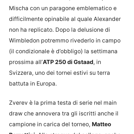
Mischa con un paragone emblematico e
difficilmente opinabile al quale Alexander
non ha replicato. Dopo la delusione di
Wimbledon potremmo rivederlo in campo
(il condizionale è d’obbligo) la settimana
prossima all’
ATP 250 di Gstaad
, in
Svizzera, uno dei tornei estivi su terra
battuta in Europa.
Zverev è la prima testa di serie nel main
draw che annovera tra gli iscritti anche il
campione in carica del torneo,
Matteo