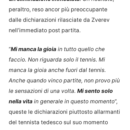
peraltro, reso ancor più preoccupante
dalle dichiarazioni rilasciate da Zverev
nell’immediato post partita.
“
Mi manca la gioia
in tutto quello che
faccio. Non riguarda solo il tennis. Mi
manca la gioia anche fuori dal tennis.
Anche quando vinco partite, non provo più
le sensazioni di una volta.
Mi sento solo
nella vita
in generale in questo momento
“,
queste le dichiarazioni piuttosto allarmanti
del tennista tedesco sul suo momento