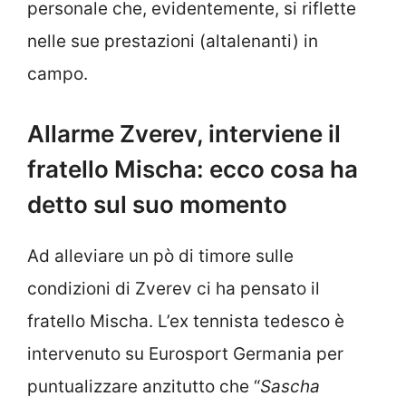
personale che, evidentemente, si riflette
nelle sue prestazioni (altalenanti) in
campo.
Allarme Zverev, interviene il
fratello Mischa: ecco cosa ha
detto sul suo momento
Ad alleviare un pò di timore sulle
condizioni di Zverev ci ha pensato il
fratello Mischa. L’ex tennista tedesco è
intervenuto su Eurosport Germania per
puntualizzare anzitutto che “
Sascha