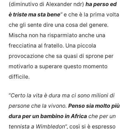
(diminutivo di Alexander ndr)
ha perso ed
è triste ma sta bene
”
e che è la prima volta
che gli sente dire una cosa del genere.
Mischa non ha risparmiato anche una
frecciatina al fratello. Una piccola
provocazione che sa quasi di sprone per
motivarlo a superare questo momento
difficile.
“
Certo la vita è dura ma ci sono milioni di
persone che la vivono.
Penso sia molto più
dura per un bambino in Africa
che per un
tennista a Wimbledon
“, così si è espresso