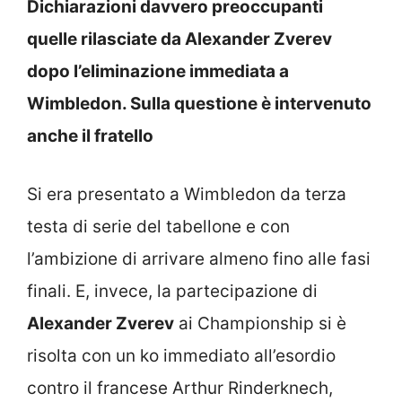
Dichiarazioni davvero preoccupanti
quelle rilasciate da Alexander Zverev
dopo l’eliminazione immediata a
Wimbledon. Sulla questione è intervenuto
anche il fratello
Si era presentato a Wimbledon da terza
testa di serie del tabellone e con
l’ambizione di arrivare almeno fino alle fasi
finali. E, invece, la partecipazione di
Alexander Zverev
ai Championship si è
risolta con un ko immediato all’esordio
contro il francese Arthur Rinderknech,