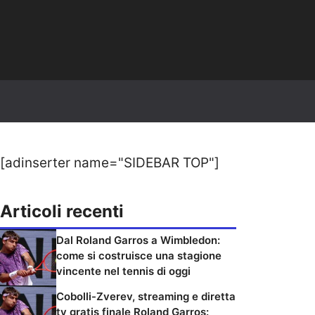
[adinserter name="SIDEBAR TOP"]
Articoli recenti
Dal Roland Garros a Wimbledon:
come si costruisce una stagione
vincente nel tennis di oggi
Cobolli-Zverev, streaming e diretta
tv gratis finale Roland Garros: