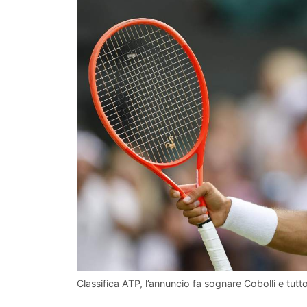
Classifica ATP, l’annuncio fa sognare Cobolli e tutto