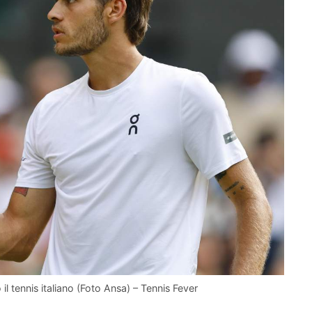
 il tennis italiano (Foto Ansa) – Tennis Fever