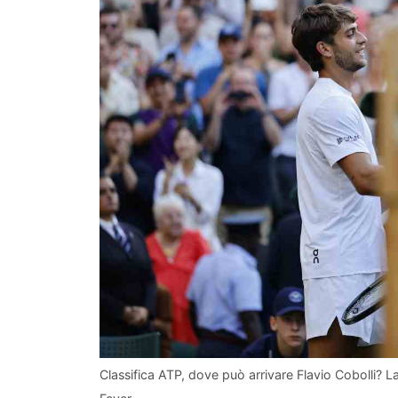
Classifica ATP, dove può arrivare Flavio Cobolli? 