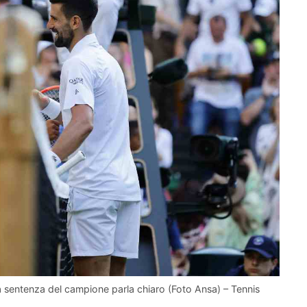
La sentenza del campione parla chiaro (Foto Ansa) – Tennis