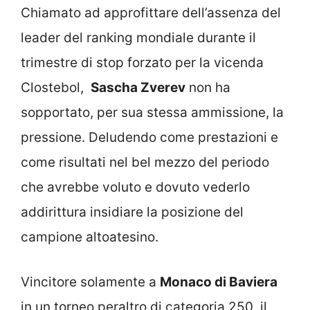
Chiamato ad approfittare dell’assenza del
leader del ranking mondiale durante il
trimestre di stop forzato per la vicenda
Clostebol,
Sascha Zverev
non ha
sopportato, per sua stessa ammissione, la
pressione. Deludendo come prestazioni e
come risultati nel bel mezzo del periodo
che avrebbe voluto e dovuto vederlo
addirittura insidiare la posizione del
campione altoatesino.
Vincitore solamente a
Monaco di Baviera
in un torneo peraltro di categoria 250, il