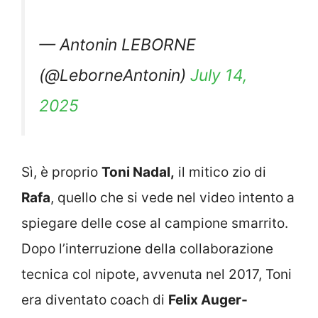
— Antonin LEBORNE
(@LeborneAntonin)
July 14,
2025
Sì, è proprio
Toni Nadal,
il mitico zio di
Rafa
, quello che si vede nel video intento a
spiegare delle cose al campione smarrito.
Dopo l’interruzione della collaborazione
tecnica col nipote, avvenuta nel 2017, Toni
era diventato coach di
Felix Auger-