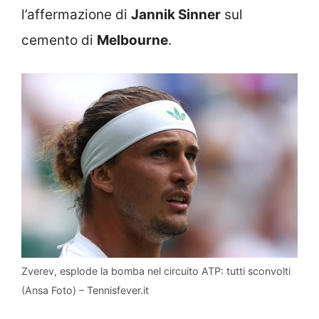
l’affermazione di
Jannik Sinner
sul
cemento di
Melbourne
.
Zverev, esplode la bomba nel circuito ATP: tutti sconvolti
(Ansa Foto) – Tennisfever.it