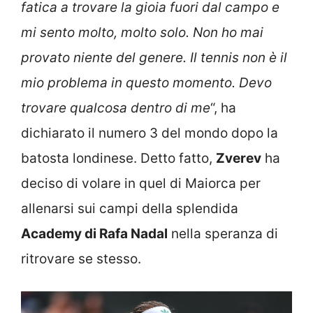
fatica a trovare la gioia fuori dal campo e
mi sento molto, molto solo. Non ho mai
provato niente del genere. Il tennis non è il
mio problema in questo momento. Devo
trovare qualcosa dentro di me
“, ha
dichiarato il numero 3 del mondo dopo la
batosta londinese. Detto fatto,
Zverev
ha
deciso di volare in quel di Maiorca per
allenarsi sui campi della splendida
Academy di Rafa Nadal
nella speranza di
ritrovare se stesso.