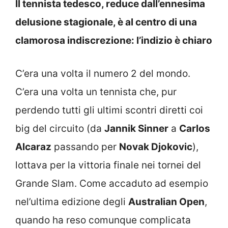
Il tennista tedesco, reduce dall’ennesima
delusione stagionale, è al centro di una
clamorosa indiscrezione: l’indizio è chiaro
C’era una volta il numero 2 del mondo.
C’era una volta un tennista che, pur
perdendo tutti gli ultimi scontri diretti coi
big del circuito (da
Jannik Sinner
a
Carlos
Alcaraz
passando per
Novak Djokovic
),
lottava per la vittoria finale nei tornei del
Grande Slam. Come accaduto ad esempio
nel’ultima edizione degli
Australian Open
,
quando ha reso comunque complicata