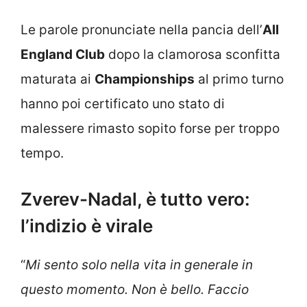
Le parole pronunciate nella pancia dell’
All
England Club
dopo la clamorosa sconfitta
maturata ai
Championships
al primo turno
hanno poi certificato uno stato di
malessere rimasto sopito forse per troppo
tempo.
Zverev-Nadal, è tutto vero:
l’indizio è virale
“
Mi sento solo nella vita in generale in
questo momento. Non è bello. Faccio