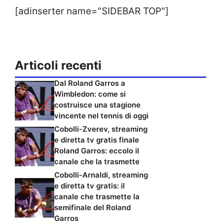
[adinserter name="SIDEBAR TOP"]
Articoli recenti
Dal Roland Garros a
Wimbledon: come si
costruisce una stagione
vincente nel tennis di oggi
Cobolli-Zverev, streaming
e diretta tv gratis finale
Roland Garros: eccolo il
canale che la trasmette
Cobolli-Arnaldi, streaming
e diretta tv gratis: il
canale che trasmette la
semifinale del Roland
Garros