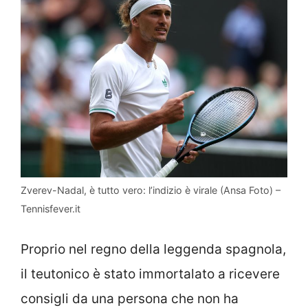
Zverev-Nadal, è tutto vero: l’indizio è virale (Ansa Foto) –
Tennisfever.it
Proprio nel regno della leggenda spagnola,
il teutonico è stato immortalato a ricevere
consigli da una persona che non ha