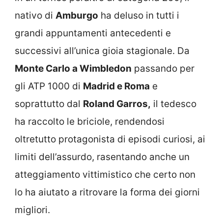
nativo di
Amburgo
ha deluso in tutti i
grandi appuntamenti antecedenti e
successivi all’unica gioia stagionale. Da
Monte Carlo a Wimbledon
passando per
gli ATP 1000 di
Madrid e Roma
e
soprattutto dal
Roland Garros,
il tedesco
ha raccolto le briciole, rendendosi
oltretutto protagonista di episodi curiosi, ai
limiti dell’assurdo, rasentando anche un
atteggiamento vittimistico che certo non
lo ha aiutato a ritrovare la forma dei giorni
migliori.