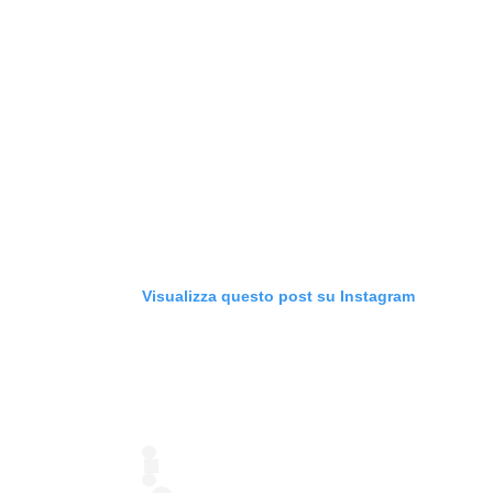
Visualizza questo post su Instagram