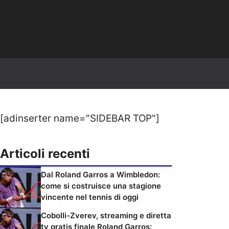
[adinserter name="SIDEBAR TOP"]
Articoli recenti
Dal Roland Garros a Wimbledon:
come si costruisce una stagione
vincente nel tennis di oggi
Cobolli-Zverev, streaming e diretta
tv gratis finale Roland Garros: