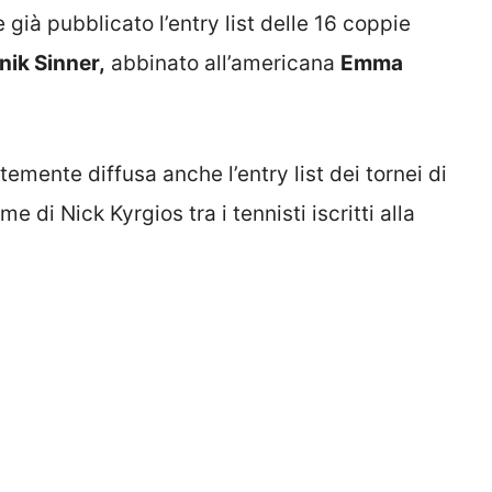
già pubblicato l’entry list delle 16 coppie
nik Sinner,
abbinato all’americana
Emma
emente diffusa anche l’entry list dei tornei di
 di Nick Kyrgios tra i tennisti iscritti alla