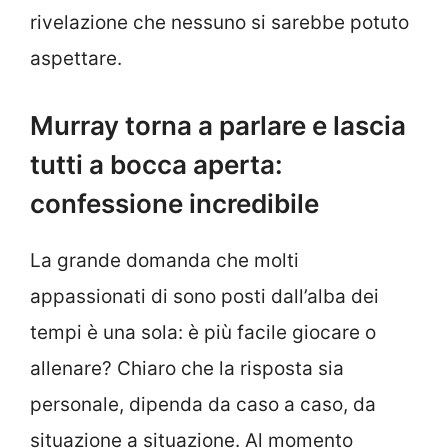
rivelazione che nessuno si sarebbe potuto
aspettare.
Murray torna a parlare e lascia
tutti a bocca aperta:
confessione incredibile
La grande domanda che molti
appassionati di sono posti dall’alba dei
tempi è una sola: è più facile giocare o
allenare? Chiaro che la risposta sia
personale, dipenda da caso a caso, da
situazione a situazione. Al momento