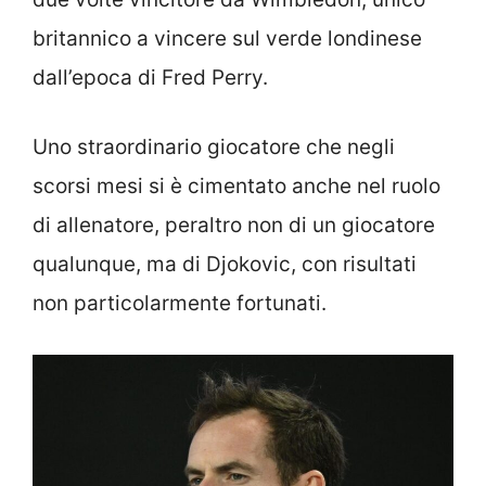
britannico a vincere sul verde londinese
dall’epoca di Fred Perry.
Uno straordinario giocatore che negli
scorsi mesi si è cimentato anche nel ruolo
di allenatore, peraltro non di un giocatore
qualunque, ma di Djokovic, con risultati
non particolarmente fortunati.