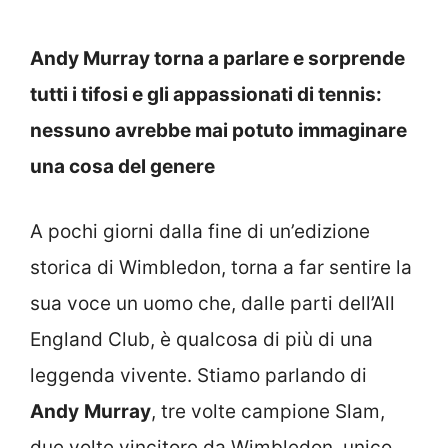
Andy Murray torna a parlare e sorprende
tutti i tifosi e gli appassionati di tennis:
nessuno avrebbe mai potuto immaginare
una cosa del genere
A pochi giorni dalla fine di un’edizione
storica di Wimbledon, torna a far sentire la
sua voce un uomo che, dalle parti dell’All
England Club, è qualcosa di più di una
leggenda vivente. Stiamo parlando di
Andy
Murray
, tre volte campione Slam,
due volte vincitore da Wimbledon, unico