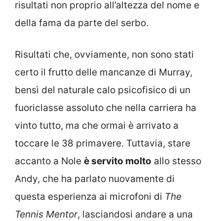
risultati non proprio all’altezza del nome e
della fama da parte del serbo.
Risultati che, ovviamente, non sono stati
certo il frutto delle mancanze di Murray,
bensì del naturale calo psicofisico di un
fuoriclasse assoluto che nella carriera ha
vinto tutto, ma che ormai è arrivato a
toccare le 38 primavere. Tuttavia, stare
accanto a Nole
è servito molto
allo stesso
Andy, che ha parlato nuovamente di
questa esperienza ai microfoni di
The
Tennis Mentor
, lasciandosi andare a una