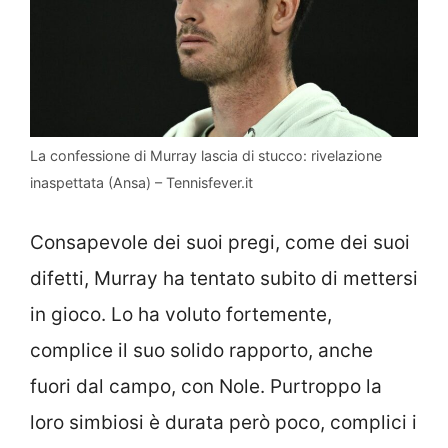
La confessione di Murray lascia di stucco: rivelazione
inaspettata (Ansa) – Tennisfever.it
Consapevole dei suoi pregi, come dei suoi
difetti, Murray ha tentato subito di mettersi
in gioco. Lo ha voluto fortemente,
complice il suo solido rapporto, anche
fuori dal campo, con Nole. Purtroppo la
loro simbiosi è durata però poco, complici i