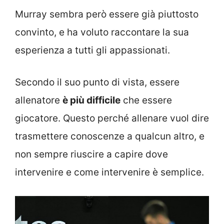
Murray sembra però essere già piuttosto
convinto, e ha voluto raccontare la sua
esperienza a tutti gli appassionati.
Secondo il suo punto di vista, essere
allenatore
è più difficile
che essere
giocatore. Questo perché allenare vuol dire
trasmettere conoscenze a qualcun altro, e
non sempre riuscire a capire dove
intervenire e come intervenire è semplice.