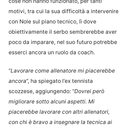
cose non hanno funzionato, per tanti
motivi, tra cui la sua difficoltà a intervenire
con Nole sul piano tecnico, lì dove
obiettivamente il serbo sembrerebbe aver
poco da imparare, nel suo futuro potrebbe
esserci ancora un ruolo da coach.
“
Lavorare come allenatore mi piacerebbe
ancora
“, ha spiegato l’ex tennista
scozzese, aggiungendo: “
Dovrei però
migliorare sotto alcuni aspetti. Mi
piacerebbe lavorare con altri allenatori,
con chi è bravo a insegnare la tecnica ai