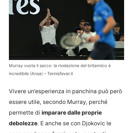
Murray vuota il sacco: la rivelazione del britannico è
incredibile (Ansa) – Tennisfever.it
Vivere un’esperienza in panchina può però
essere utile, secondo Murray, perché
permette di
imparare dalle proprie
debolezze
. E anche se con Djokovic le