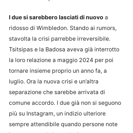
I due si sarebbero lasciati di nuovo
a
ridosso di Wimbledon. Stando ai rumors,
stavolta la crisi parrebbe irreversibile.
Tsitsipas e la Badosa aveva già interrotto
la loro relazione a maggio 2024 per poi
tornare insieme proprio un anno fa, a
luglio. Ora la nuova crisi e un’altra
separazione che sarebbe arrivata di
comune accordo. I due già non si seguono
più su Instagram, un indizio ulteriore
sempre attendibile quando persone note