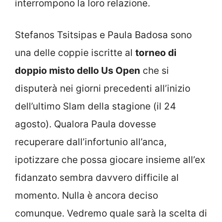
interrompono la loro relazione.
Stefanos Tsitsipas e Paula Badosa sono
una delle coppie iscritte al
torneo di
doppio misto dello Us Open
che si
disputerà nei giorni precedenti all’inizio
dell’ultimo Slam della stagione (il 24
agosto). Qualora Paula dovesse
recuperare dall’infortunio all’anca,
ipotizzare che possa giocare insieme all’ex
fidanzato sembra davvero difficile al
momento. Nulla è ancora deciso
comunque. Vedremo quale sarà la scelta di