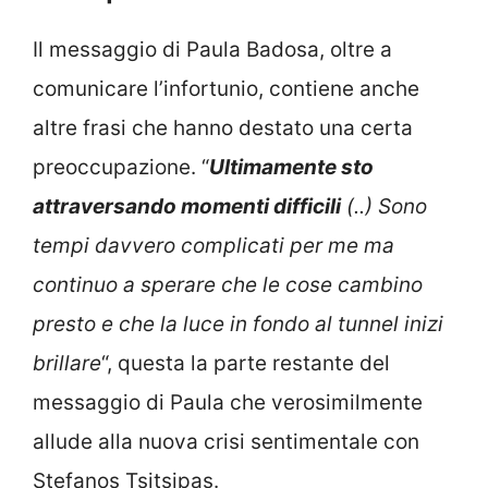
Il messaggio di Paula Badosa, oltre a
comunicare l’infortunio, contiene anche
altre frasi che hanno destato una certa
preoccupazione. “
Ultimamente sto
attraversando momenti difficili
(..) Sono
tempi davvero complicati per me ma
continuo a sperare che le cose cambino
presto e che la luce in fondo al tunnel inizi
brillare
“, questa la parte restante del
messaggio di Paula che verosimilmente
allude alla nuova crisi sentimentale con
Stefanos Tsitsipas.