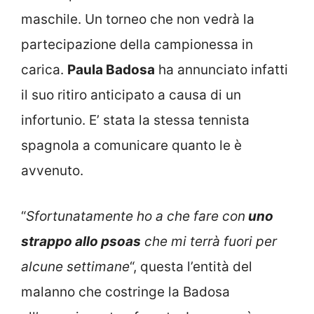
maschile. Un torneo che non vedrà la
partecipazione della campionessa in
carica.
Paula Badosa
ha annunciato infatti
il suo ritiro anticipato a causa di un
infortunio. E’ stata la stessa tennista
spagnola a comunicare quanto le è
avvenuto.
“
Sfortunatamente ho a che fare con
uno
strappo allo psoas
che mi terrà fuori per
alcune settimane
“, questa l’entità del
malanno che costringe la Badosa