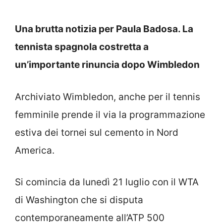
Una brutta notizia per Paula Badosa. La
tennista spagnola costretta a
un’importante rinuncia dopo Wimbledon
Archiviato Wimbledon, anche per il tennis
femminile prende il via la programmazione
estiva dei tornei sul cemento in Nord
America.
Si comincia da lunedì 21 luglio con il WTA
di Washington che si disputa
contemporaneamente all’ATP 500