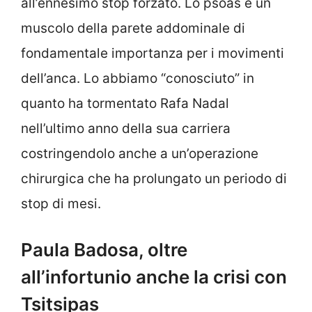
all’ennesimo stop forzato. Lo psoas è un
muscolo della parete addominale di
fondamentale importanza per i movimenti
dell’anca. Lo abbiamo “conosciuto” in
quanto ha tormentato Rafa Nadal
nell’ultimo anno della sua carriera
costringendolo anche a un’operazione
chirurgica che ha prolungato un periodo di
stop di mesi.
Paula Badosa, oltre
all’infortunio anche la crisi con
Tsitsipas