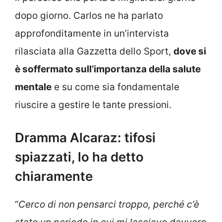
dopo giorno. Carlos ne ha parlato
approfonditamente in un’intervista
rilasciata alla Gazzetta dello Sport,
dove si
è soffermato sull’importanza della salute
mentale
e su come sia fondamentale
riuscire a gestire le tante pressioni.
Dramma Alcaraz: tifosi
spiazzati, lo ha detto
chiaramente
“
Cerco di non pensarci troppo, perché c’è