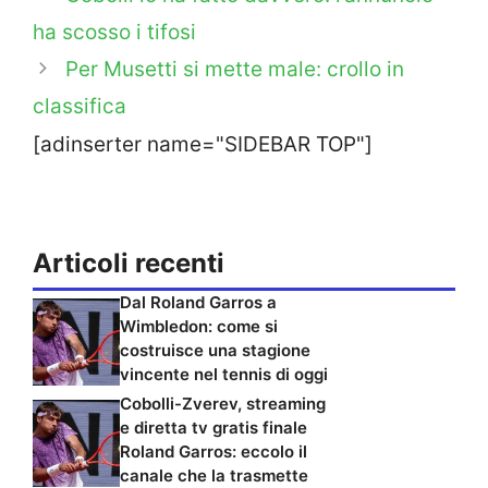
ha scosso i tifosi
Per Musetti si mette male: crollo in
classifica
[adinserter name="SIDEBAR TOP"]
Articoli recenti
Dal Roland Garros a
Wimbledon: come si
costruisce una stagione
vincente nel tennis di oggi
Cobolli-Zverev, streaming
e diretta tv gratis finale
Roland Garros: eccolo il
canale che la trasmette