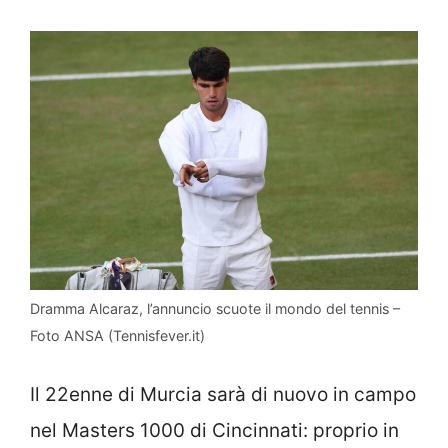
Dramma Alcaraz, l’annuncio scuote il mondo del tennis –
Foto ANSA (Tennisfever.it)
Il 22enne di Murcia sarà di nuovo in campo
nel Masters 1000 di Cincinnati: proprio in