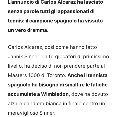
L’annuncio di Carlos Alcaraz ha lasciato
senza parole tutti gli appassionati di
tennis: il campione spagnolo ha vissuto
un vero dramma.
Carlos Alcaraz, così come hanno fatto
Jannik Sinner e altri giocatori di primissimo
livello, ha deciso di non prendere parte al
Masters 1000 di Toronto.
Anche il tennista
spagnolo ha bisogno di smaltire le fatiche
accumulate a Wimbledon
, dove ha dovuto
alzare bandiera bianca in finale contro un
meraviglioso Sinner.