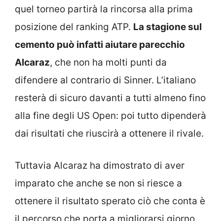
quel torneo partirà la rincorsa alla prima
posizione del ranking ATP.
La stagione sul
cemento può infatti aiutare parecchio
Alcaraz
, che non ha molti punti da
difendere al contrario di Sinner. L’italiano
resterà di sicuro davanti a tutti almeno fino
alla fine degli US Open: poi tutto dipenderà
dai risultati che riuscirà a ottenere il rivale.
Tuttavia Alcaraz ha dimostrato di aver
imparato che anche se non si riesce a
ottenere il risultato sperato ciò che conta è
il percorso che porta a migliorarsi giorno