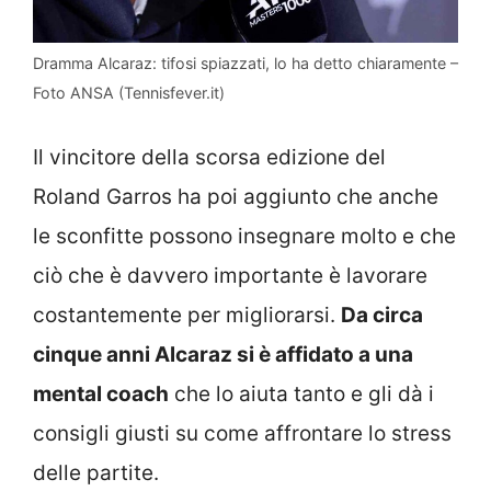
Dramma Alcaraz: tifosi spiazzati, lo ha detto chiaramente –
Foto ANSA (Tennisfever.it)
Il vincitore della scorsa edizione del
Roland Garros ha poi aggiunto che anche
le sconfitte possono insegnare molto e che
ciò che è davvero importante è lavorare
costantemente per migliorarsi.
Da circa
cinque anni Alcaraz si è affidato a una
mental coach
che lo aiuta tanto e gli dà i
consigli giusti su come affrontare lo stress
delle partite.