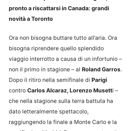
pronto a riscattarsi in Canada: grandi
novità a Toronto
Ora non bisogna buttare tutto all’aria. Ora
bisogna riprendere quello splendido
viaggio interrotto a causa di un infortunio –
non il primo in stagione – al
Roland Garros
.
Dopo il ritiro nella semifinale di
Parigi
contro
Carlos Alcaraz, Lorenzo Musett
i –
che nella stagione sulla terra battuta ha
dato letteralmente spettacolo,
raggiungendo la finale a Monte Carlo e la