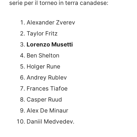
serie per il torneo in terra canadese:
Alexander Zverev
Taylor Fritz
Lorenzo Musetti
Ben Shelton
Holger Rune
Andrey Rublev
Frances Tiafoe
Casper Ruud
Alex De Minaur
Daniil Medvedev.