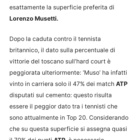
esattamente la superficie preferita di
Lorenzo Musetti.
Dopo la caduta contro il tennista
britannico, il dato sulla percentuale di
vittorie del toscano sull’hard court è
peggiorata ulteriormente: ‘Muso’ ha infatti
vinto in carriera solo il 47% dei match
ATP
disputati sul cemento: questo risulta
essere il peggior dato tra i tennisti che
sono attualmente in Top 20. Considerando
che su questa superficie si assegna quasi