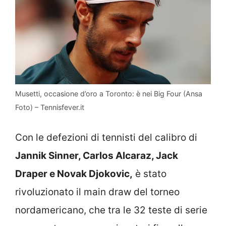
Musetti, occasione d’oro a Toronto: è nei Big Four (Ansa
Foto) – Tennisfever.it
Con le defezioni di tennisti del calibro di
Jannik Sinner, Carlos Alcaraz, Jack
Draper e Novak Djokovic,
è stato
rivoluzionato il main draw del torneo
nordamericano, che tra le 32 teste di serie