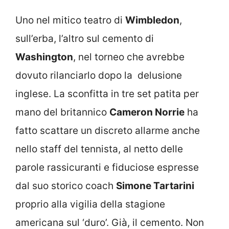
Uno nel mitico teatro di
Wimbledon
,
sull’erba, l’altro sul cemento di
Washington
, nel torneo che avrebbe
dovuto rilanciarlo dopo la delusione
inglese. La sconfitta in tre set patita per
mano del britannico
Cameron Norrie
ha
fatto scattare un discreto allarme anche
nello staff del tennista, al netto delle
parole rassicuranti e fiduciose espresse
dal suo storico coach
Simone Tartarini
proprio alla vigilia della stagione
americana sul ‘duro’. Già, il cemento. Non