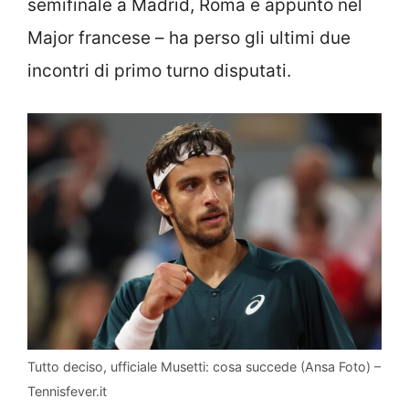
semifinale a Madrid, Roma e appunto nel
Major francese – ha perso gli ultimi due
incontri di primo turno disputati.
Tutto deciso, ufficiale Musetti: cosa succede (Ansa Foto) –
Tennisfever.it