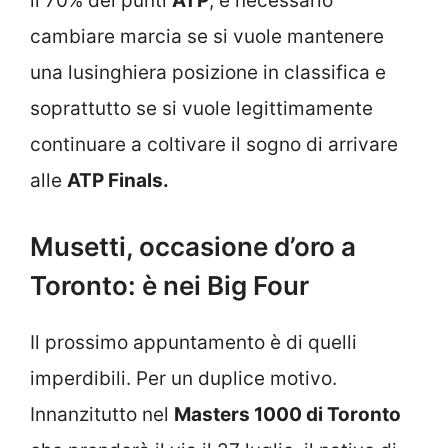
il 70% dei punti
ATP
, è necessario
cambiare marcia se si vuole mantenere
una lusinghiera posizione in classifica e
soprattutto se si vuole legittimamente
continuare a coltivare il sogno di arrivare
alle
ATP Finals.
Musetti, occasione d’oro a
Toronto: è nei Big Four
Il prossimo appuntamento è di quelli
imperdibili. Per un duplice motivo.
Innanzitutto nel
Masters 1000 di Toronto