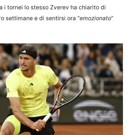
i tornei lo stesso Zverev ha chiarito di
 settimane e di sentirsi ora “
emozionato
”