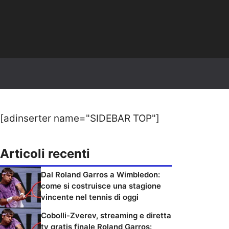
[adinserter name="SIDEBAR TOP"]
Articoli recenti
Dal Roland Garros a Wimbledon:
come si costruisce una stagione
vincente nel tennis di oggi
Cobolli-Zverev, streaming e diretta
tv gratis finale Roland Garros: