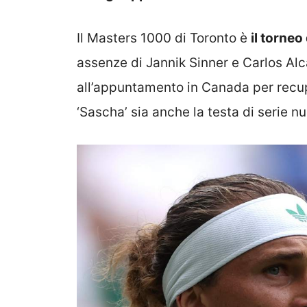
Il Masters 1000 di Toronto è
il torneo
assenze di Jannik Sinner e Carlos Alc
all’appuntamento in Canada per recu
‘Sascha’ sia anche la testa di serie n