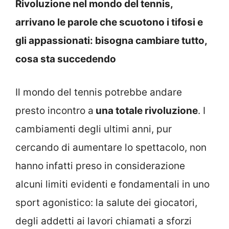
Rivoluzione nel mondo del tennis,
arrivano le parole che scuotono i tifosi e
gli appassionati: bisogna cambiare tutto,
cosa sta succedendo
Il mondo del tennis potrebbe andare
presto incontro a
una totale rivoluzione
. I
cambiamenti degli ultimi anni, pur
cercando di aumentare lo spettacolo, non
hanno infatti preso in considerazione
alcuni limiti evidenti e fondamentali in uno
sport agonistico: la salute dei giocatori,
degli addetti ai lavori chiamati a sforzi