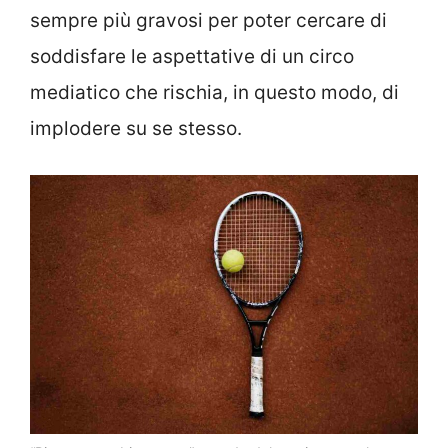
sempre più gravosi per poter cercare di
soddisfare le aspettative di un circo
mediatico che rischia, in questo modo, di
implodere su se stesso.