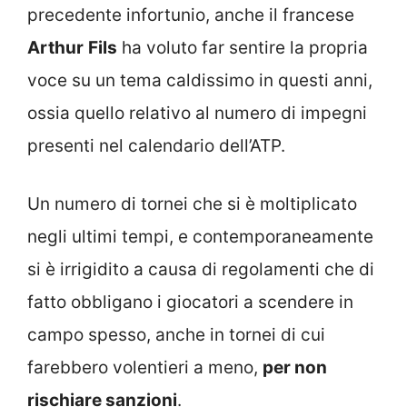
precedente infortunio, anche il francese
Arthur
Fils
ha voluto far sentire la propria
voce su un tema caldissimo in questi anni,
ossia quello relativo al numero di impegni
presenti nel calendario dell’ATP.
Un numero di tornei che si è moltiplicato
negli ultimi tempi, e contemporaneamente
si è irrigidito a causa di regolamenti che di
fatto obbligano i giocatori a scendere in
campo spesso, anche in tornei di cui
farebbero volentieri a meno,
per non
rischiare sanzioni
.