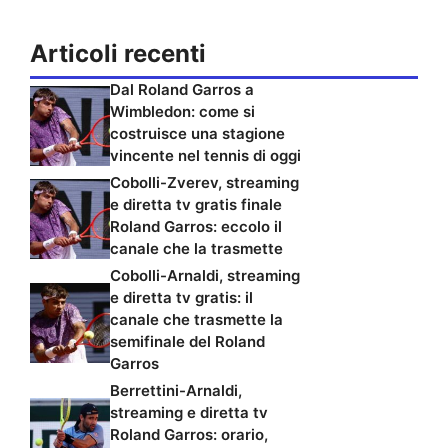
Articoli recenti
Dal Roland Garros a
Wimbledon: come si
costruisce una stagione
vincente nel tennis di oggi
Cobolli-Zverev, streaming
e diretta tv gratis finale
Roland Garros: eccolo il
canale che la trasmette
Cobolli-Arnaldi, streaming
e diretta tv gratis: il
canale che trasmette la
semifinale del Roland
Garros
Berrettini-Arnaldi,
streaming e diretta tv
Roland Garros: orario,