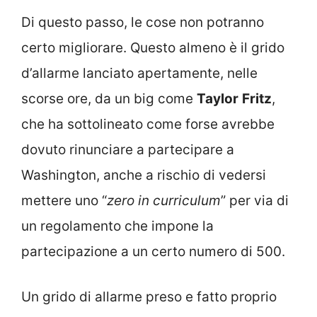
Di questo passo, le cose non potranno
certo migliorare. Questo almeno è il grido
d’allarme lanciato apertamente, nelle
scorse ore, da un big come
Taylor
Fritz
,
che ha sottolineato come forse avrebbe
dovuto rinunciare a partecipare a
Washington, anche a rischio di vedersi
mettere uno “
zero in curriculum
” per via di
un regolamento che impone la
partecipazione a un certo numero di 500.
Un grido di allarme preso e fatto proprio