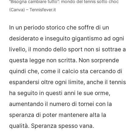
“Bisogna cambiare tutto”: mondo del tennis sotto choc
(Canva) – Tennisfever.it
In un periodo storico che soffre di un
desiderato e inseguito gigantismo ad ogni
livello, il mondo dello sport non si sottrae a
questa legge non scritta. Non sorprende
quindi che, come il calcio sta cercando di
espandersi oltre ogni limite, anche il tennis
ha seguito in questi anni le sue orme,
aumentando il numero di tornei con la
speranza di poter mantenere alta la
qualità. Speranza spesso vana.