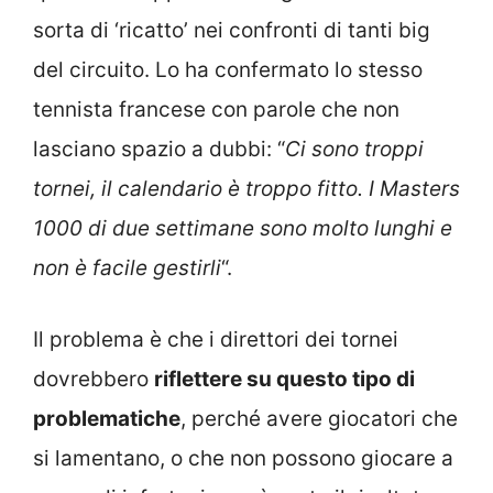
sorta di ‘ricatto’ nei confronti di tanti big
del circuito. Lo ha confermato lo stesso
tennista francese con parole che non
lasciano spazio a dubbi: “
Ci sono troppi
tornei, il calendario è troppo fitto. I Masters
1000 di due settimane sono molto lunghi e
non è facile gestirli
“.
Il problema è che i direttori dei tornei
dovrebbero
riflettere su questo tipo di
problematiche
, perché avere giocatori che
si lamentano, o che non possono giocare a