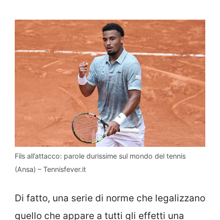
Fils all’attacco: parole durissime sul mondo del tennis
(Ansa) – Tennisfever.it
Di fatto, una serie di norme che legalizzano
quello che appare a tutti gli effetti una