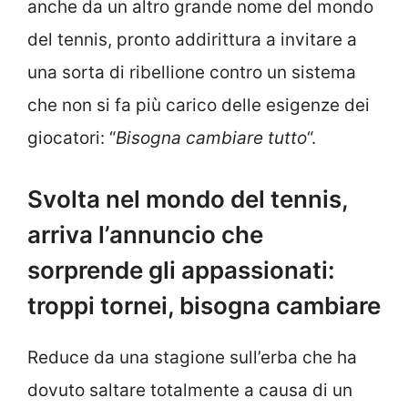
anche da un altro grande nome del mondo
del tennis, pronto addirittura a invitare a
una sorta di ribellione contro un sistema
che non si fa più carico delle esigenze dei
giocatori: “
Bisogna cambiare tutto
“.
Svolta nel mondo del tennis,
arriva l’annuncio che
sorprende gli appassionati:
troppi tornei, bisogna cambiare
Reduce da una stagione sull’erba che ha
dovuto saltare totalmente a causa di un