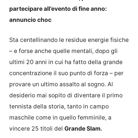
partecipare all’evento di fine anno:
annuncio choc
Sta centellinando le residue energie fisiche
– e forse anche quelle mentali, dopo gli
ultimi 20 anni in cui ha fatto della grande
concentrazione il suo punto di forza – per
provare un ultimo assalto al sogno. Al
desiderio mai sopito di diventare il primo
tennista della storia, tanto in campo
maschile come in quello femminile, a
vincere 25 titoli del
Grande Slam.