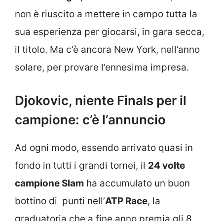
non è riuscito a mettere in campo tutta la
sua esperienza per giocarsi, in gara secca,
il titolo. Ma c’è ancora New York, nell’anno
solare, per provare l’ennesima impresa.
Djokovic, niente Finals per il
campione: c’è l’annuncio
Ad ogni modo, essendo arrivato quasi in
fondo in tutti i grandi tornei, il
24 volte
campione Slam
ha accumulato un buon
bottino di punti nell’
ATP Race
, la
graduatoria che a fine anno premia gli 8