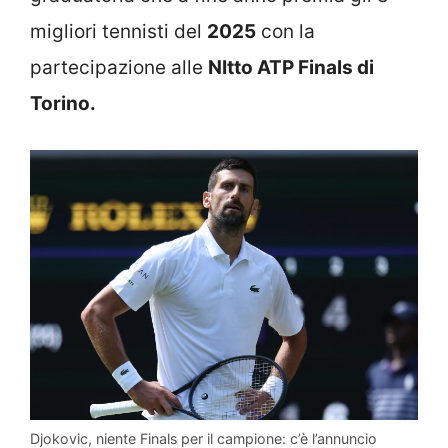
migliori tennisti del
2025
con la
partecipazione alle
NItto ATP Finals di
Torino.
Djokovic, niente Finals per il campione: c’è l’annuncio