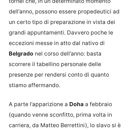
tornei che, in un determinato momento
dell’anno, possono essere propedeutici ad
un certo tipo di preparazione in vista dei
grandi appuntamenti. Davvero poche le
eccezioni messe in atto dal nativo di
Belgrado
nel corso dell’anno: basta
scorrere il tabellino personale delle
presenze per rendersi conto di quanto
stiamo affermando.
A parte l’apparizione a
Doha
a febbraio
(quando venne sconfitto, prima volta in
carriera, da Matteo Berrettini), lo slavo si è