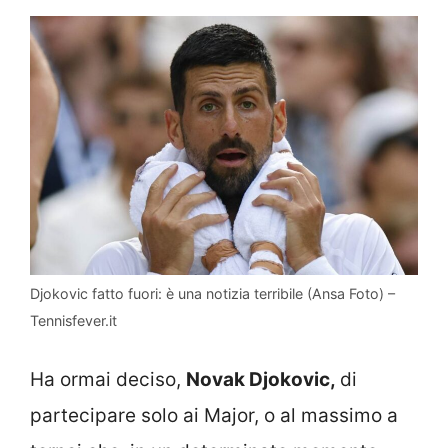
Djokovic fatto fuori: è una notizia terribile (Ansa Foto) –
Tennisfever.it
Ha ormai deciso,
Novak Djokovic,
di
partecipare solo ai Major, o al massimo a