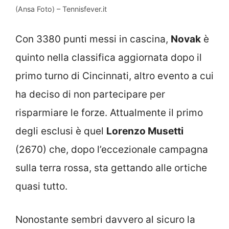
(Ansa Foto) – Tennisfever.it
Con 3380 punti messi in cascina,
Novak
è
quinto nella classifica aggiornata dopo il
primo turno di Cincinnati, altro evento a cui
ha deciso di non partecipare per
risparmiare le forze. Attualmente il primo
degli esclusi è quel
Lorenzo Musetti
(2670) che, dopo l’eccezionale campagna
sulla terra rossa, sta gettando alle ortiche
quasi tutto.
Nonostante sembri davvero al sicuro la