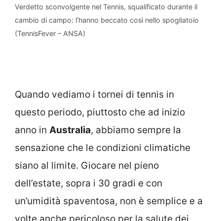
Verdetto sconvolgente nel Tennis, squalificato durante il
cambio di campo: l’hanno beccato così nello spogliatoio
(TennisFever – ANSA)
Quando vediamo i tornei di tennis in
questo periodo, piuttosto che ad inizio
anno in
Australia
, abbiamo sempre la
sensazione che le condizioni climatiche
siano al limite. Giocare nel pieno
dell’estate, sopra i 30 gradi e con
un’umidità spaventosa, non è semplice e a
volte anche pericoloso per la salute dei