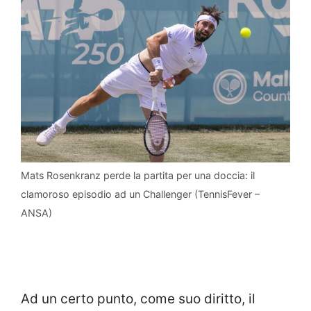
Mats Rosenkranz perde la partita per una doccia: il
clamoroso episodio ad un Challenger (TennisFever –
ANSA)
Ad un certo punto, come suo diritto, il