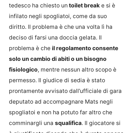
tedesco ha chiesto un
toilet break
e si è
infilato negli spogliatoi, come da suo
diritto. Il problema è che una volta lì ha
deciso di farsi una doccia gelata. Il
problema è che
il regolamento consente
solo un cambio di abiti o un bisogno
fisiologico
, mentre nessun altro scopo è
permesso. Il giudice di sedia è stato
prontamente avvisato dall’ufficiale di gara
deputato ad accompagnare Mats negli
spogliatoi e non ha potuto far altro che
comminargli una
squalifica
. Il giocatore si