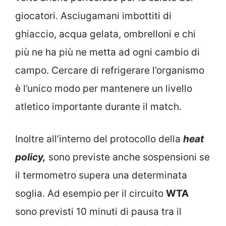
giocatori. Asciugamani imbottiti di
ghiaccio, acqua gelata, ombrelloni e chi
più ne ha più ne metta ad ogni cambio di
campo. Cercare di refrigerare l’organismo
è l’unico modo per mantenere un livello
atletico importante durante il match.
Inoltre all’interno del protocollo della
heat
policy,
sono previste anche sospensioni se
il termometro supera una determinata
soglia. Ad esempio per il circuito
WTA
sono previsti 10 minuti di pausa tra il