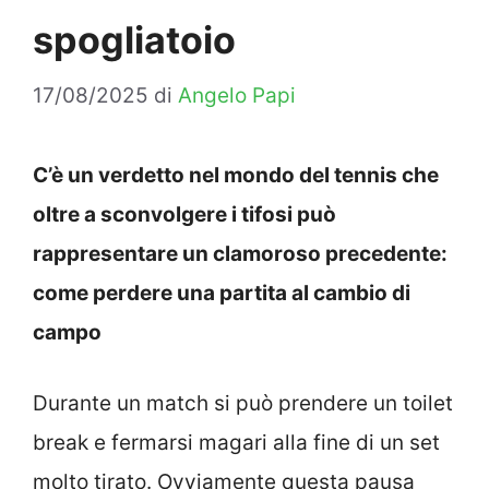
spogliatoio
17/08/2025
di
Angelo Papi
C’è un verdetto nel mondo del tennis che
oltre a sconvolgere i tifosi può
rappresentare un clamoroso precedente:
come perdere una partita al cambio di
campo
Durante un match si può prendere un toilet
break e fermarsi magari alla fine di un set
molto tirato. Ovviamente questa pausa