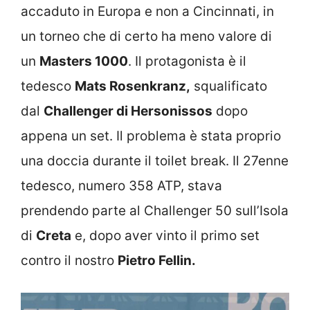
accaduto in Europa e non a Cincinnati, in
un torneo che di certo ha meno valore di
un
Masters 1000
. Il protagonista è il
tedesco
Mats Rosenkranz,
squalificato
dal
Challenger di Hersonissos
dopo
appena un set. Il problema è stata proprio
una doccia durante il toilet break. Il 27enne
tedesco, numero 358 ATP, stava
prendendo parte al Challenger 50 sull’Isola
di
Creta
e, dopo aver vinto il primo set
contro il nostro
Pietro Fellin.