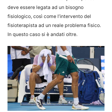
deve essere legata ad un bisogno
fisiologico, così come l’intervento del
fisioterapista ad un reale problema fisico.
In questo caso si è andati oltre.