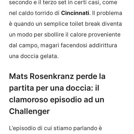
secondo e il terzo set in certi casi, come
nel caldo torrido di
Cincinnati
. Il problema
è quando un semplice toilet break diventa
un modo per sbollire il calore proveniente
dal campo, magari facendosi addirittura
una doccia gelata.
Mats Rosenkranz perde la
partita per una doccia: il
clamoroso episodio ad un
Challenger
L’episodio di cui stiamo parlando è