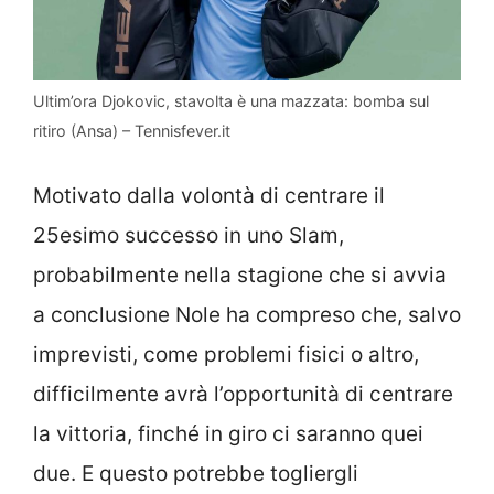
Ultim’ora Djokovic, stavolta è una mazzata: bomba sul
ritiro (Ansa) – Tennisfever.it
Motivato dalla volontà di centrare il
25esimo successo in uno Slam,
probabilmente nella stagione che si avvia
a conclusione Nole ha compreso che, salvo
imprevisti, come problemi fisici o altro,
difficilmente avrà l’opportunità di centrare
la vittoria, finché in giro ci saranno quei
due. E questo potrebbe togliergli