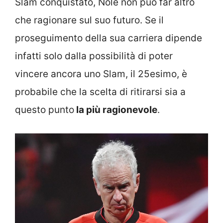
Slam conquistato, Nole non può far altro
che ragionare sul suo futuro. Se il
proseguimento della sua carriera dipende
infatti solo dalla possibilità di poter
vincere ancora uno Slam, il 25esimo, è
probabile che la scelta di ritirarsi sia a
questo punto
la più ragionevole
.