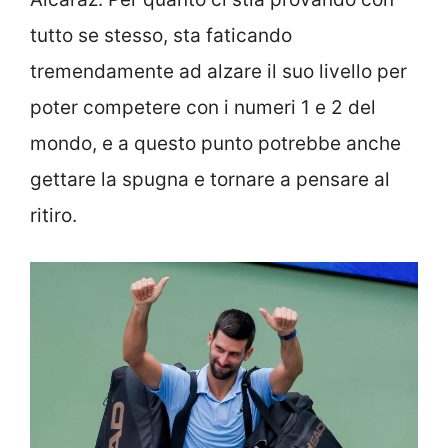
tutto se stesso, sta faticando
tremendamente ad alzare il suo livello per
poter competere con i numeri 1 e 2 del
mondo, e a questo punto potrebbe anche
gettare la spugna e tornare a pensare al
ritiro.