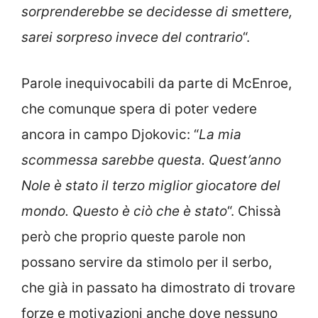
sorprenderebbe se decidesse di smettere,
sarei sorpreso invece del contrario
“.
Parole inequivocabili da parte di McEnroe,
che comunque spera di poter vedere
ancora in campo Djokovic: “
La mia
scommessa sarebbe questa. Quest’anno
Nole è stato il terzo miglior giocatore del
mondo. Questo è ciò che è stato
“. Chissà
però che proprio queste parole non
possano servire da stimolo per il serbo,
che già in passato ha dimostrato di trovare
forze e motivazioni anche dove nessuno