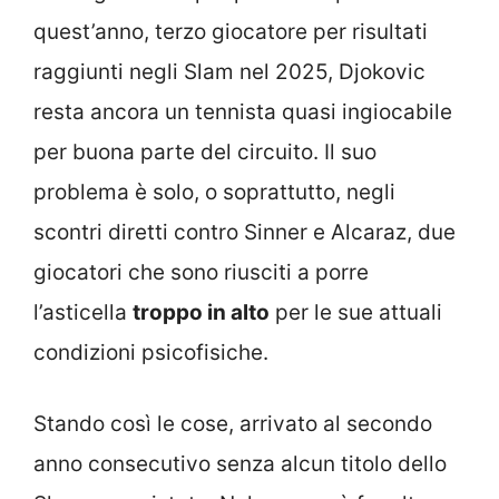
quest’anno, terzo giocatore per risultati
raggiunti negli Slam nel 2025, Djokovic
resta ancora un tennista quasi ingiocabile
per buona parte del circuito. Il suo
problema è solo, o soprattutto, negli
scontri diretti contro Sinner e Alcaraz, due
giocatori che sono riusciti a porre
l’asticella
troppo in alto
per le sue attuali
condizioni psicofisiche.
Stando così le cose, arrivato al secondo
anno consecutivo senza alcun titolo dello