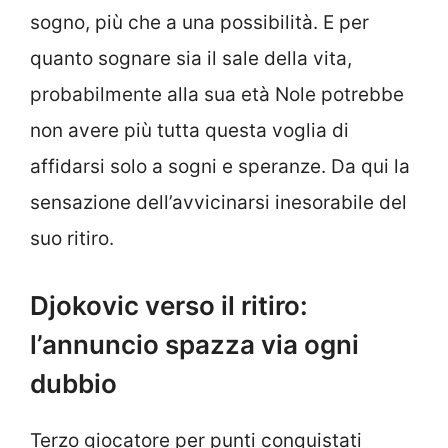
sogno, più che a una possibilità. E per
quanto sognare sia il sale della vita,
probabilmente alla sua età Nole potrebbe
non avere più tutta questa voglia di
affidarsi solo a sogni e speranze. Da qui la
sensazione dell’avvicinarsi inesorabile del
suo ritiro.
Djokovic verso il ritiro:
l’annuncio spazza via ogni
dubbio
Terzo giocatore per punti conquistati