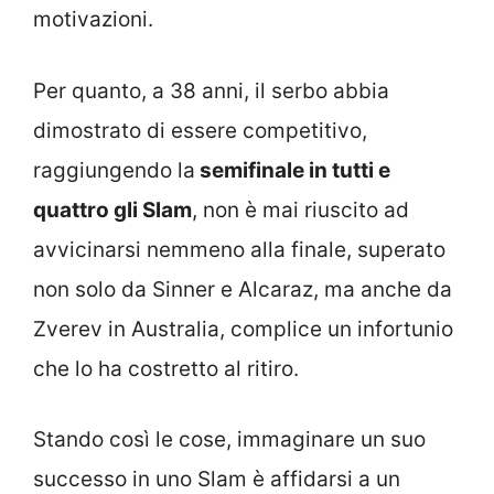
motivazioni.
Per quanto, a 38 anni, il serbo abbia
dimostrato di essere competitivo,
raggiungendo la
semifinale in tutti e
quattro gli Slam
, non è mai riuscito ad
avvicinarsi nemmeno alla finale, superato
non solo da Sinner e Alcaraz, ma anche da
Zverev in Australia, complice un infortunio
che lo ha costretto al ritiro.
Stando così le cose, immaginare un suo
successo in uno Slam è affidarsi a un