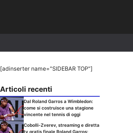
[adinserter name="SIDEBAR TOP"]
Articoli recenti
Dal Roland Garros a Wimbledon:
come si costruisce una stagione
vincente nel tennis di oggi
Cobolli-Zverev, streaming e diretta
tv gratis finale Roland Garros: