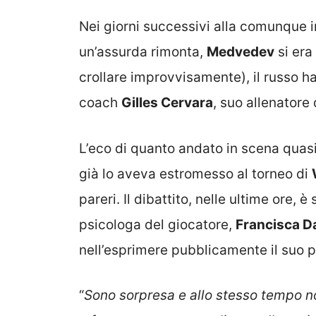
Nei giorni successivi alla comunque i
un’assurda rimonta,
Medvedev
si era
crollare improvvisamente), il russo ha
coach
Gilles Cervara
, suo allenatore 
L’eco di quanto andato in scena quasi
già lo aveva estromesso al torneo di
pareri. Il dibattito, nelle ultime ore, 
psicologa del giocatore,
Francisca D
nell’esprimere pubblicamente il suo p
“
Sono sorpresa e allo stesso tempo 