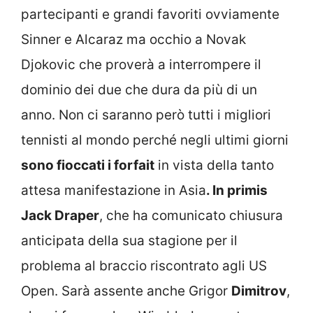
partecipanti e grandi favoriti ovviamente
Sinner e Alcaraz ma occhio a Novak
Djokovic che proverà a interrompere il
dominio dei due che dura da più di un
anno. Non ci saranno però tutti i migliori
tennisti al mondo perché negli ultimi giorni
sono fioccati i forfait
in vista della tanto
attesa manifestazione in Asia
. In primis
Jack Draper
, che ha comunicato chiusura
anticipata della sua stagione per il
problema al braccio riscontrato agli US
Open. Sarà assente anche Grigor
Dimitrov
,