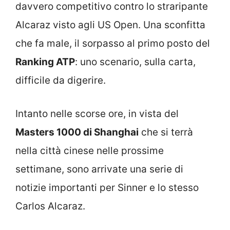
davvero competitivo contro lo straripante
Alcaraz visto agli US Open. Una sconfitta
che fa male, il sorpasso al primo posto del
Ranking ATP
: uno scenario, sulla carta,
difficile da digerire.
Intanto nelle scorse ore, in vista del
Masters 1000 di Shanghai
che si terrà
nella città cinese nelle prossime
settimane, sono arrivate una serie di
notizie importanti per Sinner e lo stesso
Carlos Alcaraz.