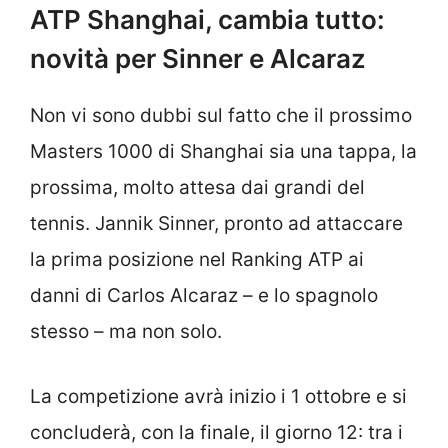
ATP Shanghai, cambia tutto:
novità per Sinner e Alcaraz
Non vi sono dubbi sul fatto che il prossimo
Masters 1000 di Shanghai sia una tappa, la
prossima, molto attesa dai grandi del
tennis. Jannik Sinner, pronto ad attaccare
la prima posizione nel Ranking ATP ai
danni di Carlos Alcaraz – e lo spagnolo
stesso – ma non solo.
La competizione avrà inizio i 1 ottobre e si
concluderà, con la finale, il giorno 12: tra i