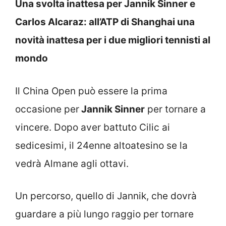
Una svolta inattesa per Jannik Sinner e
Carlos Alcaraz: all’ATP di Shanghai una
novità inattesa per i due migliori tennisti al
mondo
Il China Open può essere la prima
occasione per
Jannik Sinner
per tornare a
vincere. Dopo aver battuto Cilic ai
sedicesimi, il 24enne altoatesino se la
vedrà Almane agli ottavi.
Un percorso, quello di Jannik, che dovrà
guardare a più lungo raggio per tornare