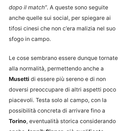
dopo il match”
. A queste sono seguite
anche quelle sui social, per spiegare ai
tifosi cinesi che non c’era malizia nel suo
sfogo in campo.
Le cose sembrano essere dunque tornate
alla normalità, permettendo anche a
Musetti
di essere più sereno e di non
doversi preoccupare di altri aspetti poco
piacevoli. Testa solo al campo, con la
possibilità concreta di arrivare fino a
Torino
, eventualità storica considerando