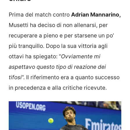
Prima del match contro
Adrian Mannarino,
Musetti ha deciso di non allenarsi, per
recuperare a pieno e per starsene un po’
più tranquillo. Dopo la sua vittoria agli
ottavi ha spiegato: “
Ovviamente mi
aspettavo questo tipo di reazione dei
tifosi
“. Il riferimento era a quanto successo
in precedenza e alla critiche ricevute.