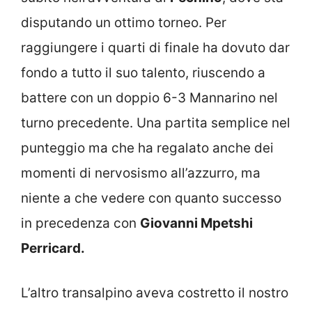
disputando un ottimo torneo. Per
raggiungere i quarti di finale ha dovuto dar
fondo a tutto il suo talento, riuscendo a
battere con un doppio 6-3 Mannarino nel
turno precedente. Una partita semplice nel
punteggio ma che ha regalato anche dei
momenti di nervosismo all’azzurro, ma
niente a che vedere con quanto successo
in precedenza con
Giovanni Mpetshi
Perricard.
L’altro transalpino aveva costretto il nostro