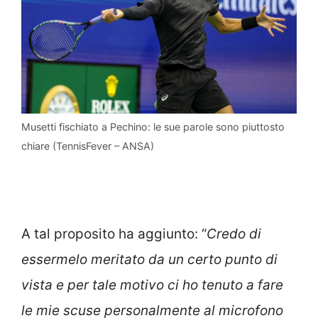
Musetti fischiato a Pechino: le sue parole sono piuttosto
chiare (TennisFever – ANSA)
A tal proposito ha aggiunto: “
Credo di
essermelo meritato da un certo punto di
vista e per tale motivo ci ho tenuto a fare
le mie scuse personalmente al microfono