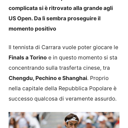
complicata si è ritrovato alla grande agli
US Open. Da lì sembra proseguire il
momento positivo
Il tennista di Carrara vuole poter giocare le
Finals a Torino
e in questo momento si sta
concentrando sulla trasferta cinese, tra
Chengdu, Pechino e Shanghai
. Proprio
nella capitale della Repubblica Popolare è
successo qualcosa di veramente assurdo.