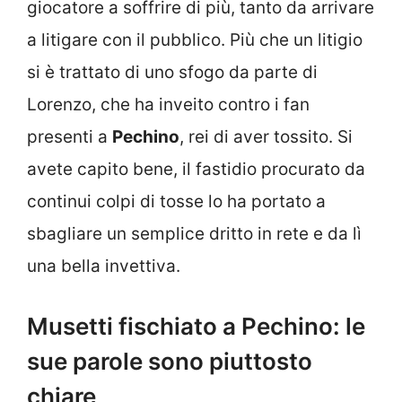
giocatore a soffrire di più, tanto da arrivare
a litigare con il pubblico. Più che un litigio
si è trattato di uno sfogo da parte di
Lorenzo, che ha inveito contro i fan
presenti a
Pechino
, rei di aver tossito. Si
avete capito bene, il fastidio procurato da
continui colpi di tosse lo ha portato a
sbagliare un semplice dritto in rete e da lì
una bella invettiva.
Musetti fischiato a Pechino: le
sue parole sono piuttosto
chiare