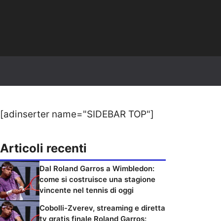
[adinserter name="SIDEBAR TOP"]
Articoli recenti
Dal Roland Garros a Wimbledon:
come si costruisce una stagione
vincente nel tennis di oggi
Cobolli-Zverev, streaming e diretta
tv gratis finale Roland Garros: