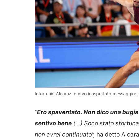
Infortunio Alcaraz, nuovo inaspettato messaggio: 
“
Ero spaventato. Non dico una bugia. 
sentivo bene
(…) Sono stato sfortuna
non avrei continuato”,
ha detto Alcara