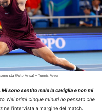
come sta (Foto Ansa) – Tennis Fever
Mi sono sentito male la caviglia e non mi
to. Nei primi cinque minuti ho pensato che
z nell’intervista a margine del match.