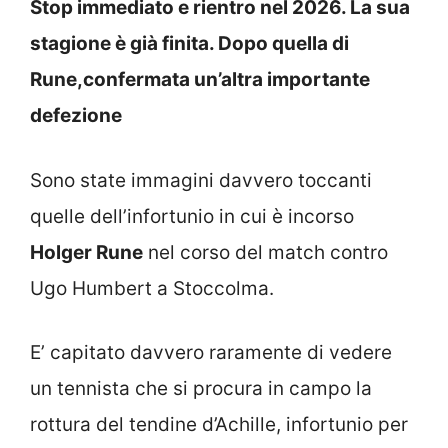
Stop immediato e rientro nel 2026. La sua
stagione è già finita. Dopo quella di
Rune,confermata un’altra importante
defezione
Sono state immagini davvero toccanti
quelle dell’infortunio in cui è incorso
Holger Rune
nel corso del match contro
Ugo Humbert a Stoccolma.
E’ capitato davvero raramente di vedere
un tennista che si procura in campo la
rottura del tendine d’Achille, infortunio per