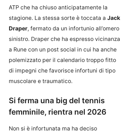
ATP che ha chiuso anticipatamente la
stagione. La stessa sorte è toccata a
Jack
Draper
, fermato da un infortunio all’omero
sinistro. Draper che ha espresso vicinanza
a Rune con un post social in cui ha anche
polemizzato per il calendario troppo fitto
di impegni che favorisce infortuni di tipo
muscolare e traumatico.
Si ferma una big del tennis
femminile, rientra nel 2026
Non si è infortunata ma ha deciso