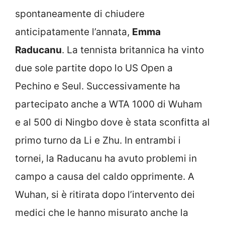
spontaneamente di chiudere
anticipatamente l’annata,
Emma
Raducanu
. La tennista britannica ha vinto
due sole partite dopo lo US Open a
Pechino e Seul. Successivamente ha
partecipato anche a WTA 1000 di Wuham
e al 500 di Ningbo dove è stata sconfitta al
primo turno da Li e Zhu. In entrambi i
tornei, la Raducanu ha avuto problemi in
campo a causa del caldo opprimente. A
Wuhan, si è ritirata dopo l’intervento dei
medici che le hanno misurato anche la