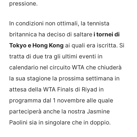
pressione.
In condizioni non ottimali, la tennista
britannica ha deciso di saltare
i tornei di
Tokyo e Hong Kong
ai quali era iscritta. Si
tratta di due tra gli ultimi eventi in
calendario nel circuito WTA che chiuderà
la sua stagione la prossima settimana in
attesa della WTA Finals di Riyad in
programma dal 1 novembre alle quale
parteciperà anche la nostra Jasmine
Paolini sia in singolare che in doppio.