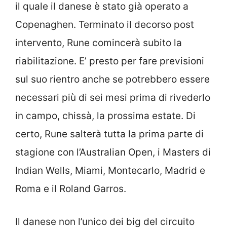
il quale il danese è stato già operato a
Copenaghen. Terminato il decorso post
intervento, Rune comincerà subito la
riabilitazione. E’ presto per fare previsioni
sul suo rientro anche se potrebbero essere
necessari più di sei mesi prima di rivederlo
in campo, chissà, la prossima estate. Di
certo, Rune salterà tutta la prima parte di
stagione con l’Australian Open, i Masters di
Indian Wells, Miami, Montecarlo, Madrid e
Roma e il Roland Garros.
Il danese non l’unico dei big del circuito