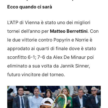
Ecco quando ci sarà
L’ATP di Vienna è stato uno dei migliori
tornei dell’anno per
Matteo Berrettini
. Con
le due vittorie contro Popyrin e Norrie è
approdato ai quarti di finale dove è stato
sconfitto 6-1; 7-6 da Alex De Minaur poi
eliminato a sua volta da Jannik Sinner,
futuro vincitore del torneo.