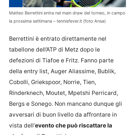
Matteo Berrettini entra nel main draw del torneo, in campo
la prossima settimana – tennisfever.it (foto Ansa)
Berrettini è entrato direttamente nel
tabellone dell’ATP di Metz dopo le
defezioni di Tiafoe e Fritz. Fanno parte
della entry list, Auger Aliassime, Bublik,
Cobolli, Griekspoor, Norrie, Tien,
Rinderknech, Moutet, Mpetshi Perricard,
Bergs e Sonego. Non mancano dunque gli
avversari di buon livello da affrontare in
vista dell’
evento che può riscattare la