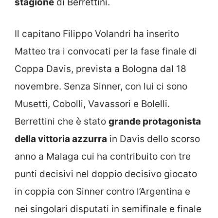
stagione
di Berrettini.
Il capitano Filippo Volandri ha inserito
Matteo tra i convocati per la fase finale di
Coppa Davis, prevista a Bologna dal 18
novembre. Senza Sinner, con lui ci sono
Musetti, Cobolli, Vavassori e Bolelli.
Berrettini che è stato
grande protagonista
della vittoria azzurra
in Davis dello scorso
anno a Malaga cui ha contribuito con tre
punti decisivi nel doppio decisivo giocato
in coppia con Sinner contro l’Argentina e
nei singolari disputati in semifinale e finale