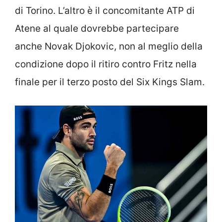
di Torino. L’altro è il concomitante ATP di
Atene al quale dovrebbe partecipare
anche Novak Djokovic, non al meglio della
condizione dopo il ritiro contro Fritz nella
finale per il terzo posto del Six Kings Slam.