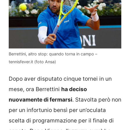
Berrettini, altro stop: quando torna in campo –
tennisfever.it (foto Ansa)
Dopo aver disputato cinque tornei in un
mese, ora Berrettini
ha deciso
nuovamente di fermarsi
. Stavolta però non
per un infortunio bensì per un’oculata
scelta di programmazione per il finale di