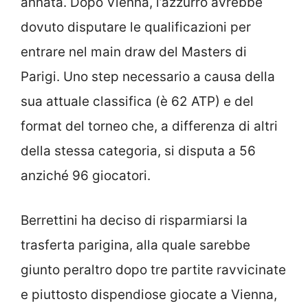
annata. Dopo Vienna, l’azzurro avrebbe
dovuto disputare le qualificazioni per
entrare nel main draw del Masters di
Parigi. Uno step necessario a causa della
sua attuale classifica (è 62 ATP) e del
format del torneo che, a differenza di altri
della stessa categoria, si disputa a 56
anziché 96 giocatori.
Berrettini ha deciso di risparmiarsi la
trasferta parigina, alla quale sarebbe
giunto peraltro dopo tre partite ravvicinate
e piuttosto dispendiose giocate a Vienna,