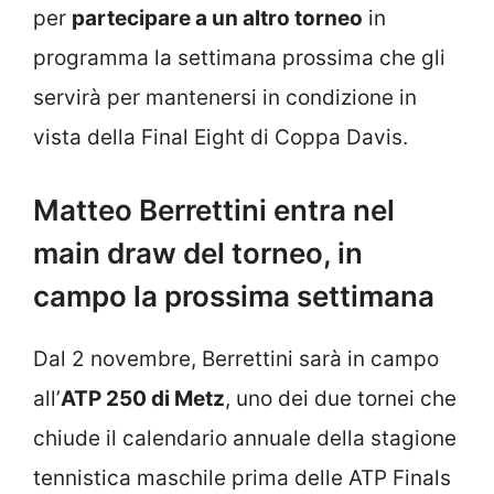
per
partecipare a un altro torneo
in
programma la settimana prossima che gli
servirà per mantenersi in condizione in
vista della Final Eight di Coppa Davis.
Matteo Berrettini entra nel
main draw del torneo, in
campo la prossima settimana
Dal 2 novembre, Berrettini sarà in campo
all’
ATP 250 di Metz
, uno dei due tornei che
chiude il calendario annuale della stagione
tennistica maschile prima delle ATP Finals