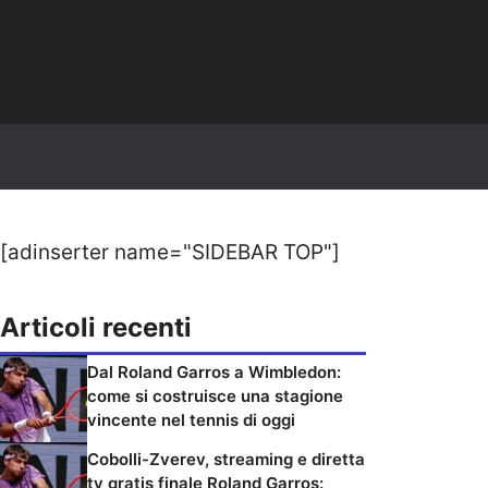
[adinserter name="SIDEBAR TOP"]
Articoli recenti
Dal Roland Garros a Wimbledon:
come si costruisce una stagione
vincente nel tennis di oggi
Cobolli-Zverev, streaming e diretta
tv gratis finale Roland Garros: