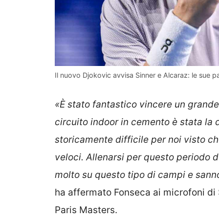
Il nuovo Djokovic avvisa Sinner e Alcaraz: le sue p
«È stato fantastico vincere un grande
circuito indoor in cemento è stata la 
storicamente difficile per noi visto 
veloci. Allenarsi per questo periodo d
molto su questo tipo di campi e sann
ha affermato Fonseca ai microfoni di S
Paris Masters.