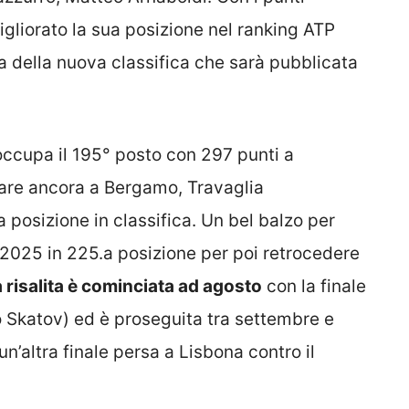
igliorato la sua posizione nel ranking ATP
a della nuova classifica che sarà pubblicata
occupa il 195° posto con 297 punti a
are ancora a Bergamo, Travaglia
 posizione in classifica. Un bel balzo per
 2025 in 225.a posizione per poi retrocedere
 risalita è cominciata ad agosto
con la finale
ko Skatov) ed è proseguita tra settembre e
n’altra finale persa a Lisbona contro il