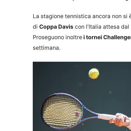
La stagione tennistica ancora non si è
di
Coppa Davis
con l’Italia attesa dal
Proseguono inoltre
i tornei Challenge
settimana.