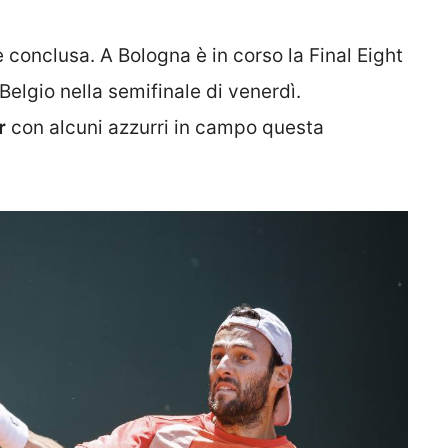
 conclusa. A Bologna è in corso la Final Eight
 Belgio nella semifinale di venerdì.
r
con alcuni azzurri in campo questa