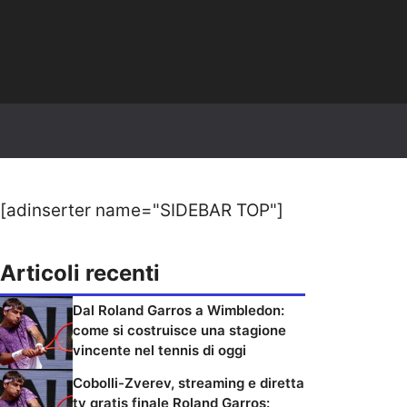
[adinserter name="SIDEBAR TOP"]
Articoli recenti
Dal Roland Garros a Wimbledon:
come si costruisce una stagione
vincente nel tennis di oggi
Cobolli-Zverev, streaming e diretta
tv gratis finale Roland Garros: