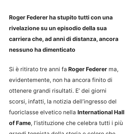
Roger Federer ha stupito tutti con una
rivelazione su un episodio della sua
carriera che, ad anni di distanza, ancora
nessuno ha dimenticato
Si è ritirato tre anni fa
Roger Federer
ma,
evidentemente, non ha ancora finito di
ottenere grandi risultati. E’ dei giorni
scorsi, infatti, la notizia dell’ingresso del
fuoriclasse elvetico nella
International Hall
of Fame
, l’istituzione che celebra tutti i più
grandi tennista della storia e coloro che