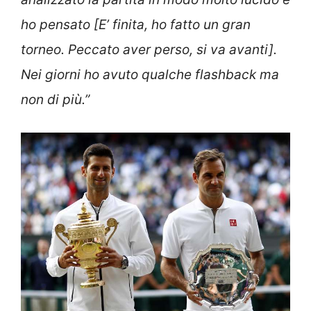
ho pensato [E’ finita, ho fatto un gran
torneo. Peccato aver perso, si va avanti].
Nei giorni ho avuto qualche flashback ma
non di più.”