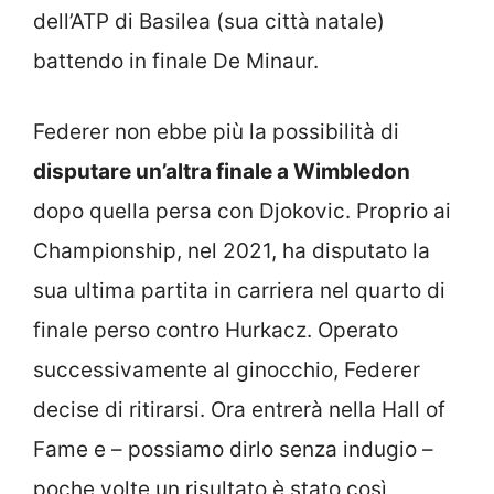
dell’ATP di Basilea (sua città natale)
battendo in finale De Minaur.
Federer non ebbe più la possibilità di
disputare un’altra finale a Wimbledon
dopo quella persa con Djokovic. Proprio ai
Championship, nel 2021, ha disputato la
sua ultima partita in carriera nel quarto di
finale perso contro Hurkacz. Operato
successivamente al ginocchio, Federer
decise di ritirarsi. Ora entrerà nella Hall of
Fame e – possiamo dirlo senza indugio –
poche volte un risultato è stato così