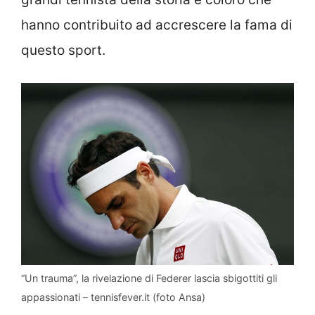
hanno contribuito ad accrescere la fama di
questo sport.
“Un trauma”, la rivelazione di Federer lascia sbigottiti gli
appassionati – tennisfever.it (foto Ansa)