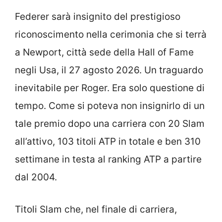
Federer sarà insignito del prestigioso
riconoscimento nella cerimonia che si terrà
a Newport, città sede della Hall of Fame
negli Usa, il 27 agosto 2026. Un traguardo
inevitabile per Roger. Era solo questione di
tempo. Come si poteva non insignirlo di un
tale premio dopo una carriera con 20 Slam
all’attivo, 103 titoli ATP in totale e ben 310
settimane in testa al ranking ATP a partire
dal 2004.
Titoli Slam che, nel finale di carriera,