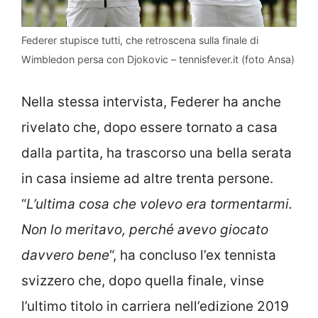
Federer stupisce tutti, che retroscena sulla finale di
Wimbledon persa con Djokovic – tennisfever.it (foto Ansa)
Nella stessa intervista, Federer ha anche
rivelato che, dopo essere tornato a casa
dalla partita, ha trascorso una bella serata
in casa insieme ad altre trenta persone.
“
L’ultima cosa che volevo era tormentarmi.
Non lo meritavo, perché avevo giocato
davvero bene
“, ha concluso l’ex tennista
svizzero che, dopo quella finale, vinse
l’ultimo titolo in carriera nell’edizione 2019