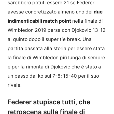
sarebbero potuti essere 21 se Federer
avesse concretizzato almeno uno dei
due
indimenticabili match point
nella finale di
Wimbledon 2019 persa con Djokovic 13-12
al quinto dopo il super tie break. Una
partita passata alla storia per essere stata
la finale di Wimbledon più lunga di sempre
e per la rimonta di Djokovic che è stato a
un passo dal ko sul 7-8; 15-40 per il suo
rivale.
Federer stupisce tutti, che
retroscena sulla finale di