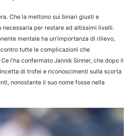
ra. Che la mettono sui binari giusti e
 necessaria per restare ad altissimi livelli.
nente mentale ha un’importanza di rilievo,
contro tutte le complicazioni che
. Ce l’ha confermato Jannik Sinner, che dopo il
incetta di trofei e riconoscimenti sulla scorta
nti, nonostante il suo nome fosse nella