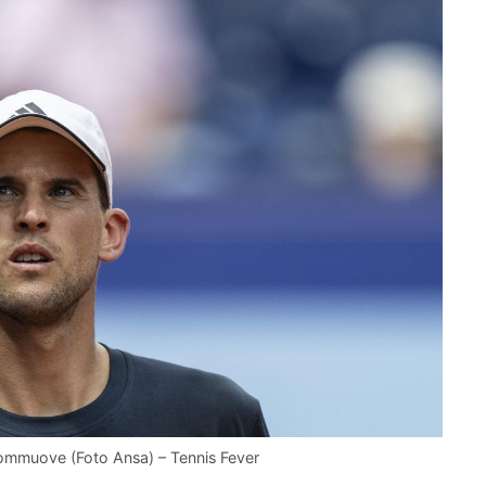
 commuove (Foto Ansa) – Tennis Fever