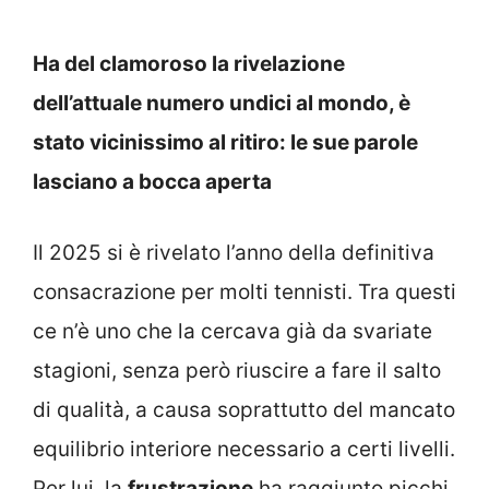
Ha del clamoroso la rivelazione
dell’attuale numero undici al mondo, è
stato vicinissimo al ritiro: le sue parole
lasciano a bocca aperta
Il 2025 si è rivelato l’anno della definitiva
consacrazione per molti tennisti. Tra questi
ce n’è uno che la cercava già da svariate
stagioni, senza però riuscire a fare il salto
di qualità, a causa soprattutto del mancato
equilibrio interiore necessario a certi livelli.
Per lui, la
frustrazione
ha raggiunto picchi