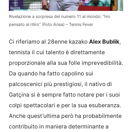
Rivelazione a sorpresa del numero 11 al mondo: “Ho
pensato al ritiro” (Foto Ansa) – Tennis Fever
Ci riferiamo al 28enne kazako
Alex Bublik
,
tennista il cui talento è direttamente
proporzionale alla sua folle imprevedibilità.
Da quando ha fatto capolino sui
palcoscenici più prestigiosi, il nativo di
Gatçina si è sempre fatto notare per i suoi
colpi spettacolari e per la sua esuberanza.
Anche quest’ultima però ha probabilmente
contribuito in maniera determinante a