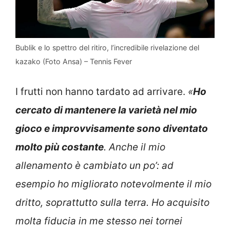
Bublik e lo spettro del ritiro, l’incredibile rivelazione del
kazako (Foto Ansa) – Tennis Fever
I frutti non hanno tardato ad arrivare.
«
Ho
cercato di mantenere la varietà nel mio
gioco e improvvisamente sono diventato
molto più costante
. Anche il mio
allenamento è cambiato un po’: ad
esempio ho migliorato notevolmente il mio
dritto, soprattutto sulla terra. Ho acquisito
molta fiducia in me stesso nei tornei