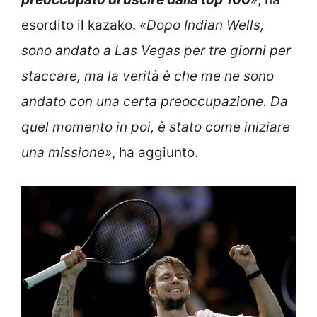
esordito il kazako.
«Dopo Indian Wells,
sono andato a Las Vegas per tre giorni per
staccare, ma la verità è che me ne sono
andato con una certa preoccupazione. Da
quel momento in poi, è stato come iniziare
una missione»
, ha aggiunto.