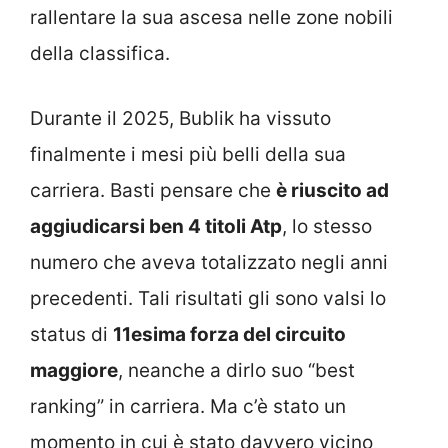
rallentare la sua ascesa nelle zone nobili
della classifica.
Durante il 2025, Bublik ha vissuto
finalmente i mesi più belli della sua
carriera. Basti pensare che
è riuscito ad
aggiudicarsi ben 4 titoli Atp
, lo stesso
numero che aveva totalizzato negli anni
precedenti. Tali risultati gli sono valsi lo
status di
11esima forza del circuito
maggiore
, neanche a dirlo suo “best
ranking” in carriera. Ma c’è stato un
momento in cui è stato davvero vicino