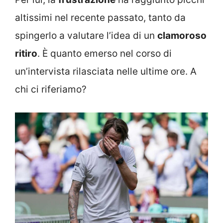
altissimi nel recente passato, tanto da
spingerlo a valutare l’idea di un
clamoroso
ritiro
. È quanto emerso nel corso di
un’intervista rilasciata nelle ultime ore. A
chi ci riferiamo?