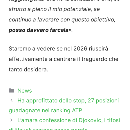
sfrutto a pieno il mio potenziale, se
continuo a lavorare con questo obiettivo,
posso davvero farcela
».
Staremo a vedere se nel 2026 riuscirà
effettivamente a centrare il traguardo che
tanto desidera.
Categorie
News
Ha approfittato dello stop, 27 posizioni
guadagnate nel ranking ATP
L’amara confessione di Djokovic, i tifosi