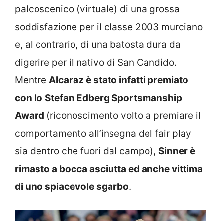
palcoscenico (virtuale) di una grossa
soddisfazione per il classe 2003 murciano
e, al contrario, di una batosta dura da
digerire per il nativo di San Candido.
Mentre
Alcaraz è stato infatti premiato
con lo
Stefan Edberg Sportsmanship
Award
(riconoscimento
volto a premiare il
comportamento all’insegna del fair play
sia dentro che fuori dal campo),
Sinner è
rimasto a bocca asciutta ed anche vittima
di uno spiacevole sgarbo
.