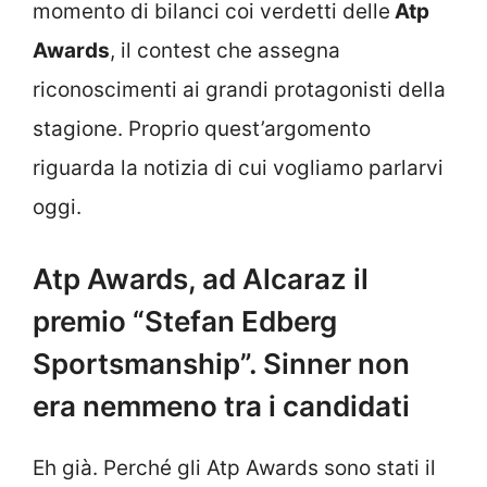
momento di bilanci coi verdetti delle
Atp
Awards
, il contest che assegna
riconoscimenti ai grandi protagonisti della
stagione. Proprio quest’argomento
riguarda la notizia di cui vogliamo parlarvi
oggi.
Atp Awards, ad Alcaraz il
premio “Stefan Edberg
Sportsmanship”. Sinner non
era nemmeno tra i candidati
Eh già. Perché gli Atp Awards sono stati il