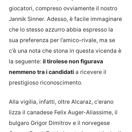
giocatori, compreso ovviamente il nostro
Jannik Sinner. Adesso, è facile immaginare
che lo stesso azzurro abbia espresso la
sua preferenza per l’amico-rivale, ma se
c’è una nota che stona in questa vicenda è
la seguente:
il tirolese non figurava
nemmeno tra i candidati
a ricevere il
prestigioso riconoscimento.
Alla vigilia, infatti, oltre Alcaraz, c’erano
lizza il canadese Felix Auger-Aliassime, il
bulgaro Grigor Dimitrov e il norvegese