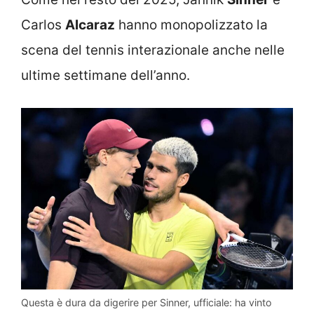
Carlos
Alcaraz
hanno monopolizzato la
scena del tennis interazionale anche nelle
ultime settimane dell’anno.
Questa è dura da digerire per Sinner, ufficiale: ha vinto