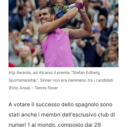
Atp Awards, ad Alcaraz il premio “Stefan Edberg
Sportsmanship”. Sinner non era nemmeno tra i candidati
(Foto Ansa) – Tennis Fever
A votare il successo dello spagnolo sono
stati anche i membri dell’esclusivo club di
numeri 1 al mondo, composto dai 29