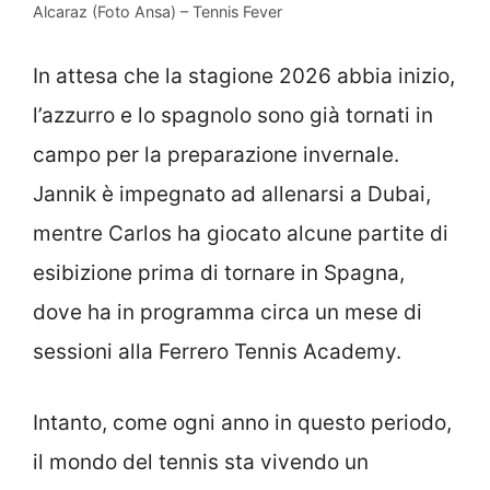
Alcaraz (Foto Ansa) – Tennis Fever
In attesa che la stagione 2026 abbia inizio,
l’azzurro e lo spagnolo sono già tornati in
campo per la preparazione invernale.
Jannik è impegnato ad allenarsi a Dubai,
mentre Carlos ha giocato alcune partite di
esibizione prima di tornare in Spagna,
dove ha in programma circa un mese di
sessioni alla Ferrero Tennis Academy.
Intanto, come ogni anno in questo periodo,
il mondo del tennis sta vivendo un