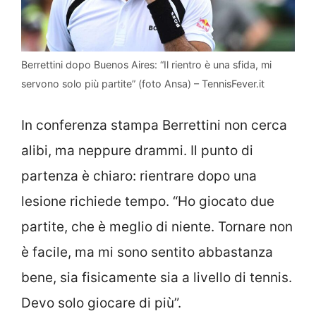
Berrettini dopo Buenos Aires: “Il rientro è una sfida, mi
servono solo più partite” (foto Ansa) – TennisFever.it
In conferenza stampa Berrettini non cerca
alibi, ma neppure drammi. Il punto di
partenza è chiaro: rientrare dopo una
lesione richiede tempo. “Ho giocato due
partite, che è meglio di niente. Tornare non
è facile, ma mi sono sentito abbastanza
bene, sia fisicamente sia a livello di tennis.
Devo solo giocare di più”.