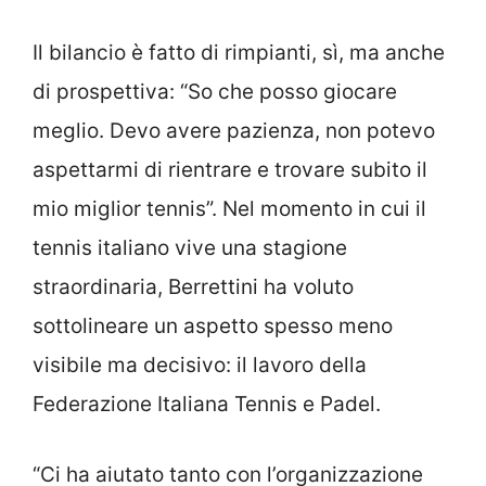
Il bilancio è fatto di rimpianti, sì, ma anche
di prospettiva: “So che posso giocare
meglio. Devo avere pazienza, non potevo
aspettarmi di rientrare e trovare subito il
mio miglior tennis”. Nel momento in cui il
tennis italiano vive una stagione
straordinaria, Berrettini ha voluto
sottolineare un aspetto spesso meno
visibile ma decisivo: il lavoro della
Federazione Italiana Tennis e Padel.
“Ci ha aiutato tanto con l’organizzazione