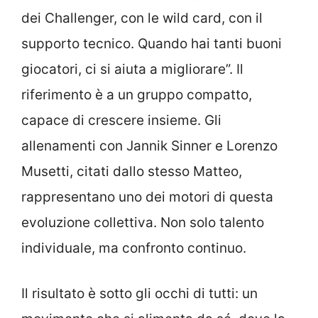
dei Challenger, con le wild card, con il
supporto tecnico. Quando hai tanti buoni
giocatori, ci si aiuta a migliorare”. Il
riferimento è a un gruppo compatto,
capace di crescere insieme. Gli
allenamenti con Jannik Sinner e Lorenzo
Musetti, citati dallo stesso Matteo,
rappresentano uno dei motori di questa
evoluzione collettiva. Non solo talento
individuale, ma confronto continuo.
Il risultato è sotto gli occhi di tutti: un