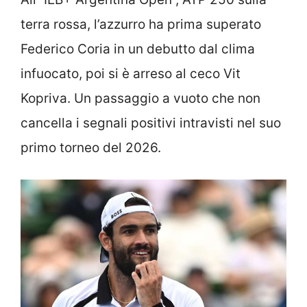
terra rossa, l’azzurro ha prima superato
Federico Coria in un debutto dal clima
infuocato, poi si è arreso al ceco Vit
Kopriva. Un passaggio a vuoto che non
cancella i segnali positivi intravisti nel suo
primo torneo del 2026.