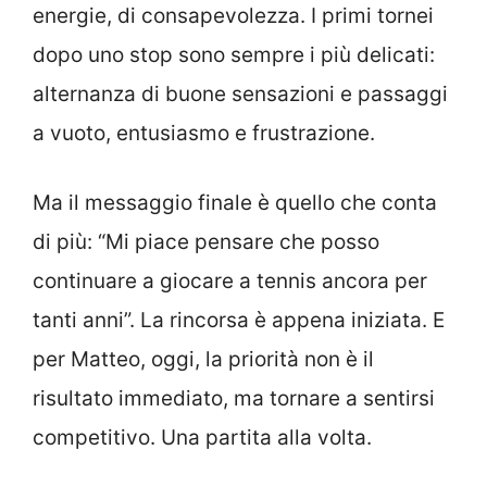
energie, di consapevolezza. I primi tornei
dopo uno stop sono sempre i più delicati:
alternanza di buone sensazioni e passaggi
a vuoto, entusiasmo e frustrazione.
Ma il messaggio finale è quello che conta
di più: “Mi piace pensare che posso
continuare a giocare a tennis ancora per
tanti anni”. La rincorsa è appena iniziata. E
per Matteo, oggi, la priorità non è il
risultato immediato, ma tornare a sentirsi
competitivo. Una partita alla volta.