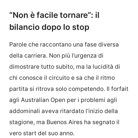
“Non è facile tornare”: il
bilancio dopo lo stop
Parole che raccontano una fase diversa
della carriera. Non più l’urgenza di
dimostrare tutto subito, ma la lucidità di
chi conosce il circuito e sa che il ritmo
partita si ritrova solo competendo. Il forfait
agli Australian Open per i problemi agli
addominali aveva ritardato l’inizio della
stagione, ma Buenos Aires ha segnato il
vero start del suo anno.