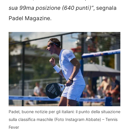
sua 99ma posizione (640 punti)”
, segnala
Padel Magazine.
Padel, buone notizie per gli italiani: il punto della situazione
sulla classifica maschile (Foto Instagram Abbate) – Tennis
Fever