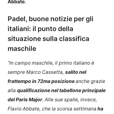
Abbate
.
Padel, buone notizie per gli
italiani: il punto della
situazione sulla classifica
maschile
“In campo maschile, il primo italiano è
sempre Marco Cassetta,
salito nel
frattempo in 72ma posizione
anche grazie
alla
qualificazione nel tabellone principale
del Paris Major
. Alle sue spalle, invece,
Flavio Abbate, che la scorsa settimana
ha