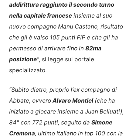
addirittura raggiunto il secondo turno
nella capitale francese
insieme al suo
nuovo compagno Manu Castano, risultato
che gli è valso 105 punti FIP e che gli ha
permesso di arrivare fino in
82ma
posizione
“
, si legge sul portale
specializzato.
“Subito dietro, proprio l’ex compagno di
Abbate, ovvero
Alvaro Montiel
(che ha
iniziato a giocare insieme a Juan Belluati),
84° con 772 punti, seguito da
Simone
Cremona
, ultimo italiano in top 100 con la