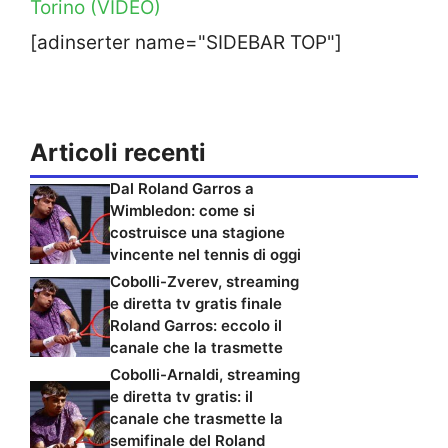
Torino (VIDEO)
[adinserter name="SIDEBAR TOP"]
Articoli recenti
Dal Roland Garros a
Wimbledon: come si
costruisce una stagione
vincente nel tennis di oggi
Cobolli-Zverev, streaming
e diretta tv gratis finale
Roland Garros: eccolo il
canale che la trasmette
Cobolli-Arnaldi, streaming
e diretta tv gratis: il
canale che trasmette la
semifinale del Roland