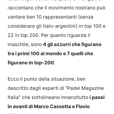
raccontano che il movimento nostrano può
vantare ben 10 rappresentanti (senza
considerare gli italo-argentini) in top 100 e
22 in top 200. Per quanto riguarda il
maschile, sono
4 gli azzurri che figurano
tra i primi 100 al mondo e 7 quelli che
figurano in top-200
.
Ecco il punto della situazione, ben
descritto dagli esperti di “Padel Magazine
Italia” che sottolineano innanzitutto
i passi
in avanti di Marco Cassetta e Flavio