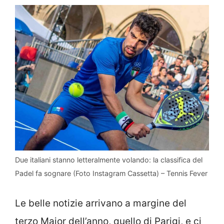
Due italiani stanno letteralmente volando: la classifica del
Padel fa sognare (Foto Instagram Cassetta) – Tennis Fever
Le belle notizie arrivano a margine del
terzo Major dell’anno, quello di Parigi, e ci