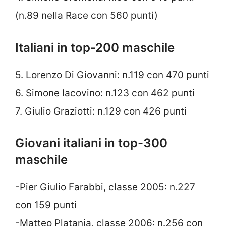
(n.89 nella Race con 560 punti)
Italiani in top-200 maschile
5. Lorenzo Di Giovanni: n.119 con 470 punti
6. Simone Iacovino: n.123 con 462 punti
7. Giulio Graziotti: n.129 con 426 punti
Giovani italiani in top-300
maschile
-Pier Giulio Farabbi, classe 2005: n.227
con 159 punti
-Matteo Platania, classe 2006: n.256 con