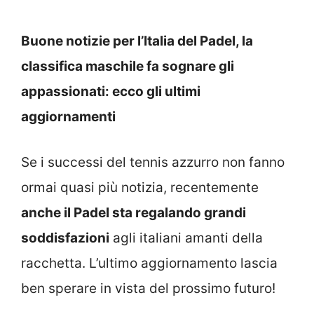
Buone notizie per l’Italia del Padel, la
classifica maschile fa sognare gli
appassionati: ecco gli ultimi
aggiornamenti
Se i successi del tennis azzurro non fanno
ormai quasi più notizia, recentemente
anche il Padel sta regalando grandi
soddisfazioni
agli italiani amanti della
racchetta. L’ultimo aggiornamento lascia
ben sperare in vista del prossimo futuro!