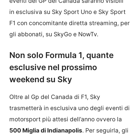
eventi del GP del Canada saranno visibili
in esclusiva su Sky Sport Uno e Sky Sport
F1 con concomitante diretta streaming, per
gli abbonati, su SkyGo e NowTv.
Non solo Formula 1, quante
esclusive nel prossimo
weekend su Sky
Oltre al Gp del Canada di F1, Sky
trasmetterà in esclusiva uno degli eventi di
motorsport più attesi dell’anno ovvero la
500 Miglia di Indianapolis
. Per seguirla, gli