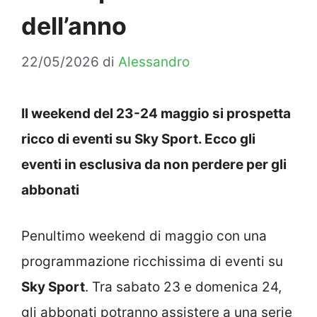
dell’anno
22/05/2026
di
Alessandro
Il weekend del 23-24 maggio si prospetta
ricco di eventi su Sky Sport. Ecco gli
eventi in esclusiva da non perdere per gli
abbonati
Penultimo weekend di maggio con una
programmazione ricchissima di eventi su
Sky Sport
. Tra sabato 23 e domenica 24,
gli abbonati potranno assistere a una serie