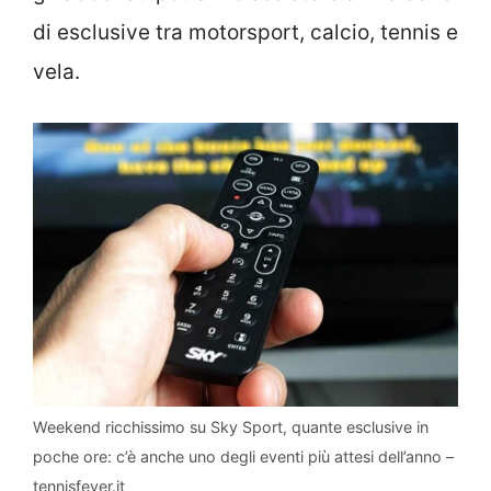
di esclusive tra motorsport, calcio, tennis e
vela.
Weekend ricchissimo su Sky Sport, quante esclusive in
poche ore: c’è anche uno degli eventi più attesi dell’anno –
tennisfever.it