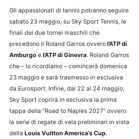
Gli appassionati di tennis potranno seguire
sabato 23 maggio, su Sky Sport Tennis, le
finali dei due tornei maschili che
precedono il Roland Garros ovvero
l’ATP di
Amburgo
e
l’ATP di Ginevra
. Roland Garros
che – lo ricordiamo – comincerà domenica
23 maggio e sarà trasmesso in esclusiva
da Eurosport. Infine, dal 22 al 24 maggio,
Sky Sport coprirà in esclusiva la prima
tappa della “Road to Naples 2027” ovvero
la serie di regate di vela preliminari in vista
della
Louis Vuitton America’s Cup.