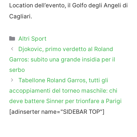
Location dell’evento, il Golfo degli Angeli di
Cagliari.
Categorie
Altri Sport
Djokovic, primo verdetto al Roland
Garros: subito una grande insidia per il
serbo
Tabellone Roland Garros, tutti gli
accoppiamenti del torneo maschile: chi
deve battere Sinner per trionfare a Parigi
[adinserter name="SIDEBAR TOP"]