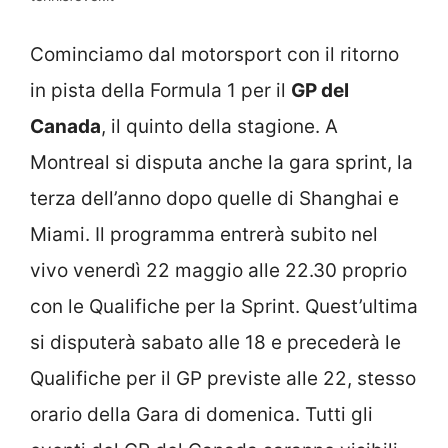
Cominciamo dal motorsport con il ritorno
in pista della Formula 1 per il
GP del
Canada
, il quinto della stagione. A
Montreal si disputa anche la gara sprint, la
terza dell’anno dopo quelle di Shanghai e
Miami. Il programma entrerà subito nel
vivo venerdì 22 maggio alle 22.30 proprio
con le Qualifiche per la Sprint. Quest’ultima
si disputerà sabato alle 18 e precederà le
Qualifiche per il GP previste alle 22, stesso
orario della Gara di domenica. Tutti gli