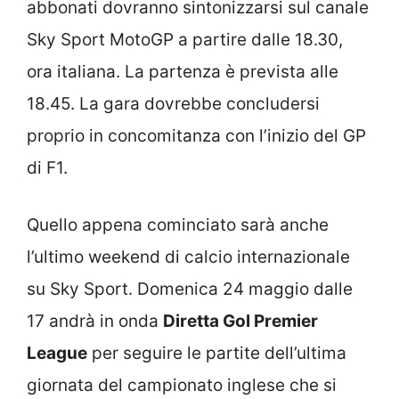
abbonati dovranno sintonizzarsi sul canale
Sky Sport MotoGP a partire dalle 18.30,
ora italiana. La partenza è prevista alle
18.45. La gara dovrebbe concludersi
proprio in concomitanza con l’inizio del GP
di F1.
Quello appena cominciato sarà anche
l’ultimo weekend di calcio internazionale
su Sky Sport. Domenica 24 maggio dalle
17 andrà in onda
Diretta Gol Premier
League
per seguire le partite dell’ultima
giornata del campionato inglese che si