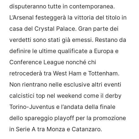
disputeranno tutte in contemporanea.
L’Arsenal festeggerà la vittoria del titolo in
casa del Crystal Palace. Gran parte dei
verdetti sono stati già emessi. Restano da
definire le ultime qualificate a Europa e
Conference League nonché chi
retrocederà tra West Ham e Tottenham.
Non rientrano nelle esclusive altri eventi
calcistici top nel weekend come il derby
Torino-Juventus e l’andata della finale
dello spareggio playoff per la promozione
in Serie A tra Monza e Catanzaro.