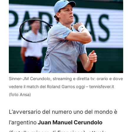
Sinner-JM Cerundolo, streaming e diretta tv: orario e dove
vedere il match del Roland Garros oggi – tennisfever.it
(foto Ansa)
L’avversario del numero uno del mondo è
l’argentino
Juan Manuel Cerundolo