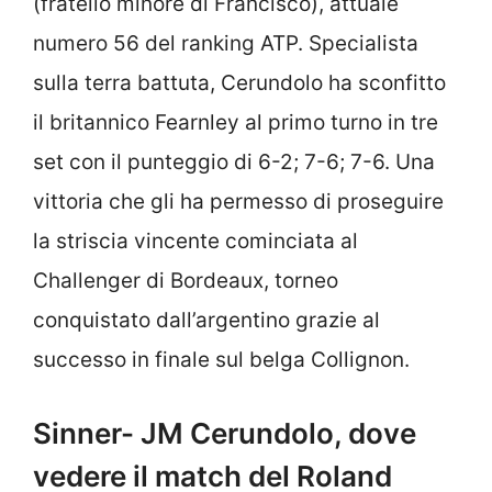
(fratello minore di Francisco), attuale
numero 56 del ranking ATP. Specialista
sulla terra battuta, Cerundolo ha sconfitto
il britannico Fearnley al primo turno in tre
set con il punteggio di 6-2; 7-6; 7-6. Una
vittoria che gli ha permesso di proseguire
la striscia vincente cominciata al
Challenger di Bordeaux, torneo
conquistato dall’argentino grazie al
successo in finale sul belga Collignon.
Sinner- JM Cerundolo, dove
vedere il match del Roland