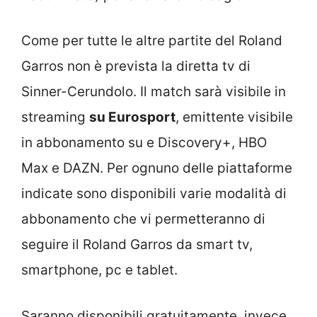
Come per tutte le altre partite del Roland
Garros non è prevista la diretta tv di
Sinner-Cerundolo. Il match sarà visibile in
streaming
su Eurosport
, emittente visibile
in abbonamento su e Discovery+, HBO
Max e DAZN. Per ognuno delle piattaforme
indicate sono disponibili varie modalità di
abbonamento che vi permetteranno di
seguire il Roland Garros da smart tv,
smartphone, pc e tablet.
Saranno disponibili gratuitamente, invece,