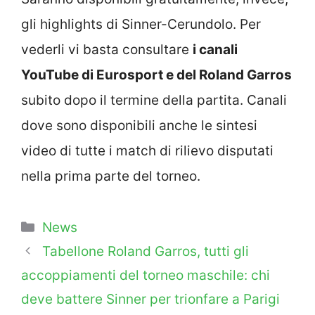
gli highlights di Sinner-Cerundolo. Per
vederli vi basta consultare
i canali
YouTube di Eurosport e del Roland Garros
subito dopo il termine della partita. Canali
dove sono disponibili anche le sintesi
video di tutte i match di rilievo disputati
nella prima parte del torneo.
Categorie
News
Tabellone Roland Garros, tutti gli
accoppiamenti del torneo maschile: chi
deve battere Sinner per trionfare a Parigi