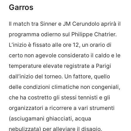
Garros
Il match tra Sinner e JM Cerundolo aprirà il
programma odierno sul Philippe Chatrier.
L’inizio è fissato alle ore 12, un orario di
certo non agevole considerato il caldo e le
temperature elevate registrate a Parigi
dall’inizio del torneo. Un fattore, quello
delle condizioni climatiche non congeniali,
che ha costretto gli stessi tennisti e gli
organizzatori a ricorrere a vari strumenti
(asciugamani ghiacciati, acqua
nebulizzata) per alleviare il disagio.