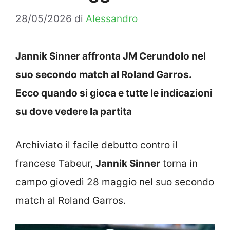
28/05/2026
di
Alessandro
Jannik Sinner affronta JM Cerundolo nel
suo secondo match al Roland Garros.
Ecco quando si gioca e tutte le indicazioni
su dove vedere la partita
Archiviato il facile debutto contro il
francese Tabeur,
Jannik Sinner
torna in
campo giovedì 28 maggio nel suo secondo
match al Roland Garros.