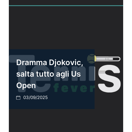
Dramma Djokovic,
salta tutto agli Us
Open
03/09/2025