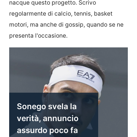
nacque questo progetto. Scrivo
regolarmente di calcio, tennis, basket
motori, ma anche di gossip, quando se ne
presenta l'occasione.
Sonego svela la
verità, annuncio
assurdo poco fa