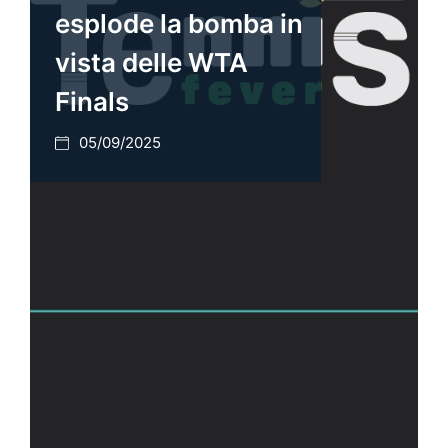
esplode la bomba in
vista delle WTA
Finals
05/09/2025