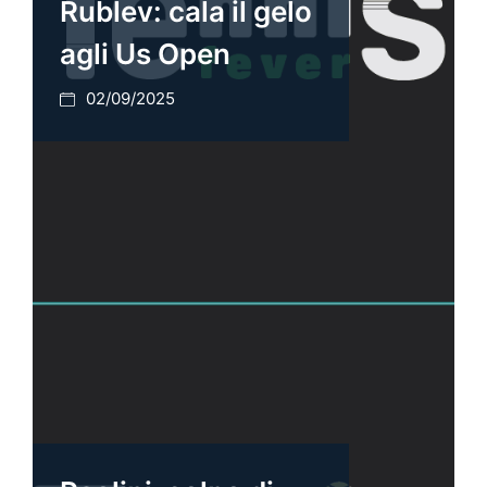
Rublev: cala il gelo
agli Us Open
02/09/2025