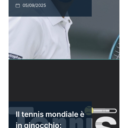
05/09/2025
Il tennis mondiale è
in ginocchio: