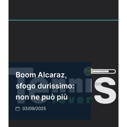
Boom Alcaraz,
sfogo durissimo:
non ne può più
03/09/2025