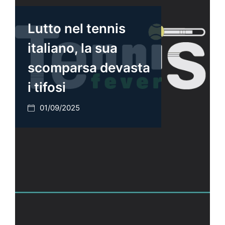
Lutto nel tennis
italiano, la sua
scomparsa devasta
i tifosi
01/09/2025