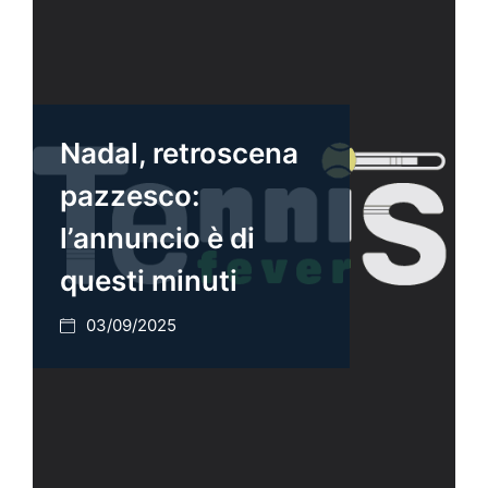
Nadal, retroscena
pazzesco:
l’annuncio è di
questi minuti
03/09/2025