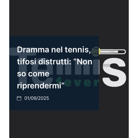
Dramma nel tennis,
tifosi distrutti: “Non
so come
riprendermi”
01/09/2025