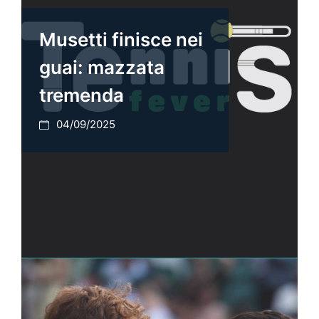
Musetti finisce nei
guai: mazzata
tremenda
04/09/2025