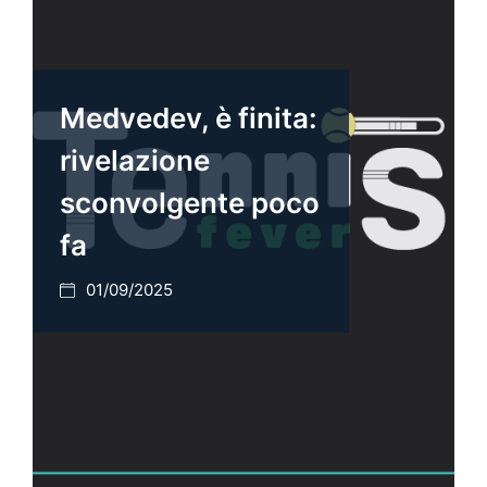
Medvedev, è finita:
rivelazione
sconvolgente poco
fa
01/09/2025