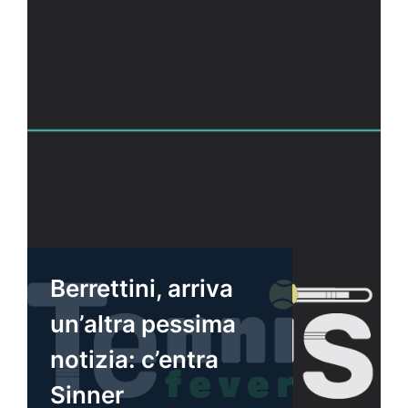
Berrettini, arriva
un’altra pessima
notizia: c’entra
Sinner