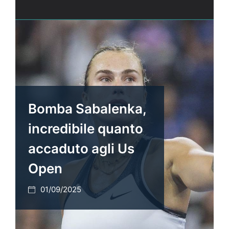
Bomba Sabalenka,
incredibile quanto
accaduto agli Us
Open
01/09/2025