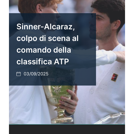
Sinner-Alcaraz,
colpo di scena al
comando della
classifica ATP
03/09/2025