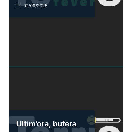
02/09/2025
Ultim’ora, bufera