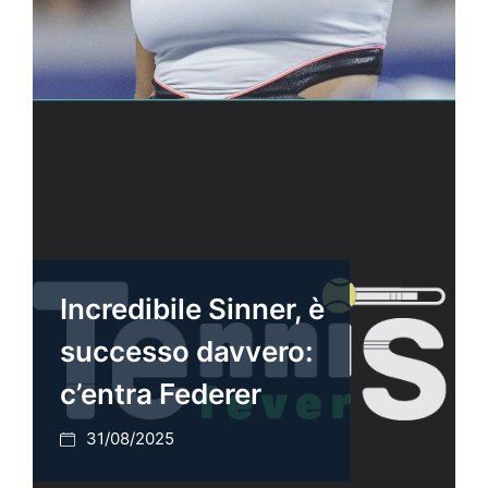
Incredibile Sinner, è
successo davvero:
c’entra Federer
31/08/2025