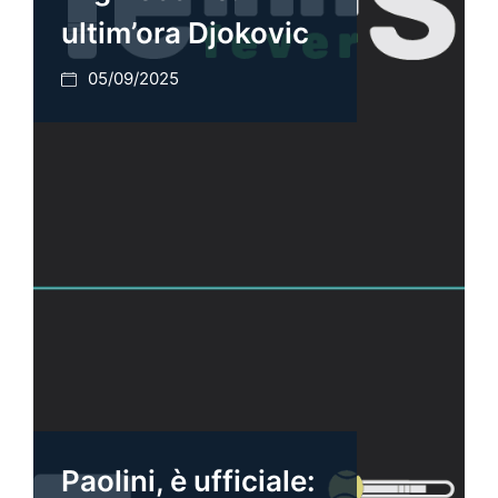
ultim’ora Djokovic
05/09/2025
Paolini, è ufficiale: