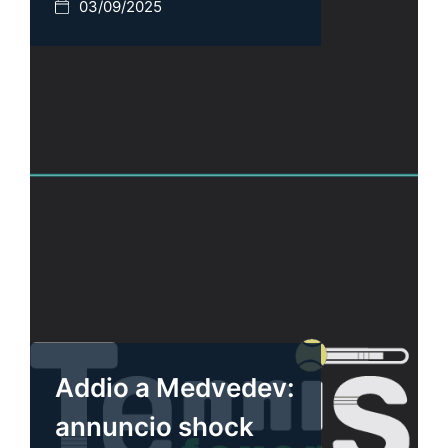
03/09/2025
Addio a Medvedev:
annuncio shock