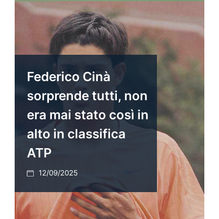
Federico Cinà
sorprende tutti, non
era mai stato così in
alto in classifica
ATP
12/09/2025