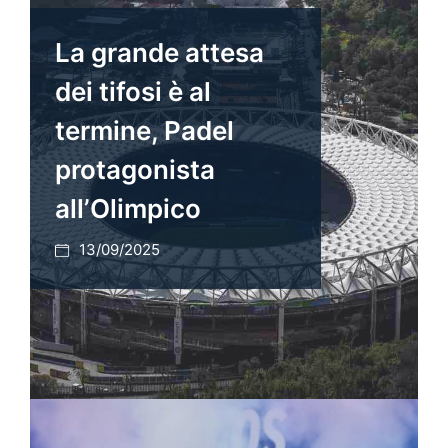
La grande attesa
dei tifosi è al
termine, Padel
protagonista
all’Olimpico
13/09/2025