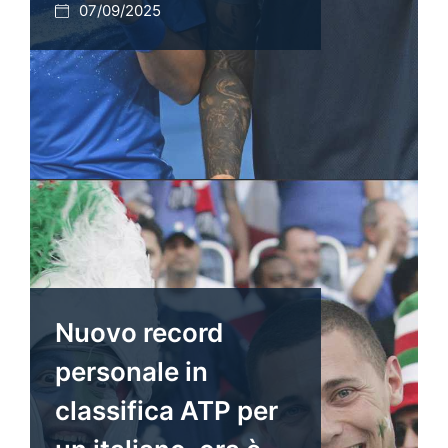
07/09/2025
Nuovo record
personale in
classifica ATP per