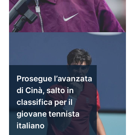
Prosegue l’avanzata
di Cinà, salto in
classifica per il
giovane tennista
italiano