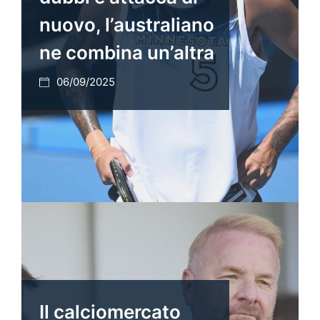
nuovo, l’australiano
ne combina un’altra
06/09/2025
Il calciomercato