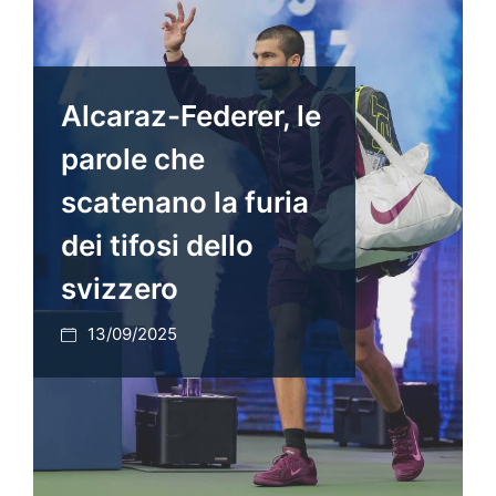
Alcaraz-Federer, le
parole che
scatenano la furia
dei tifosi dello
svizzero
13/09/2025