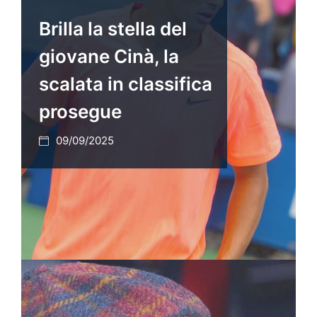
Brilla la stella del
giovane Cinà, la
scalata in classifica
prosegue
09/09/2025