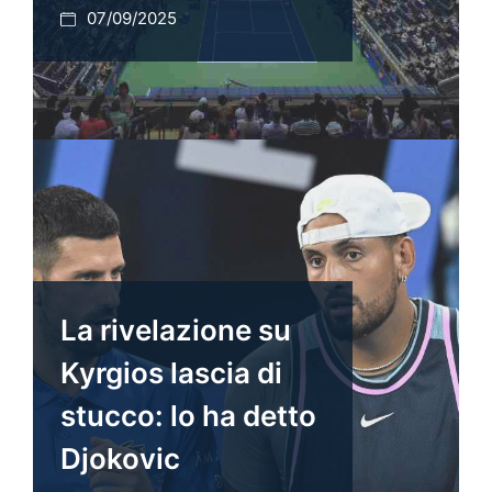
07/09/2025
La rivelazione su
Kyrgios lascia di
stucco: lo ha detto
Djokovic