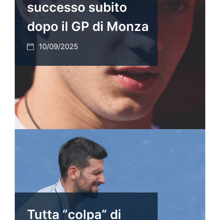
successo subito
dopo il GP di Monza
10/09/2025
Tutta “colpa” di