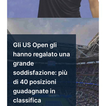
Gli US Open gli
hanno regalato una
grande
soddisfazione: più
di 40 posizioni
guadagnate in
classifica