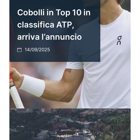
Cobolli in Top 10 in
classifica ATP,
arriva l’annuncio
14/09/2025