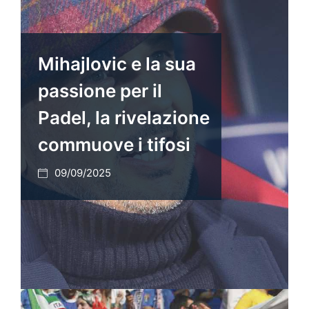
Mihajlovic e la sua
passione per il
Padel, la rivelazione
commuove i tifosi
09/09/2025