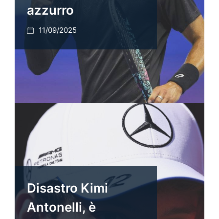
azzurro
11/09/2025
Disastro Kimi
Antonelli, è