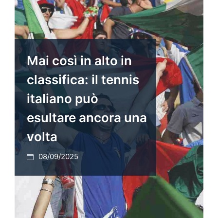
Mai così in alto in
classifica: il tennis
italiano può
esultare ancora una
volta
08/09/2025