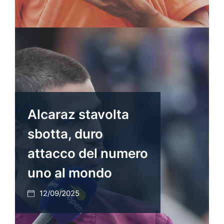
Alcaraz stavolta
sbotta, duro
attacco del numero
uno al mondo
12/09/2025