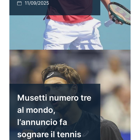
11/09/2025
Musetti numero tre
al mondo,
l’annuncio fa
sognare il tennis