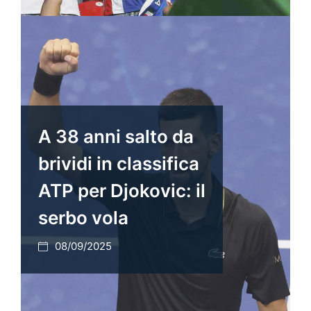
A 38 anni salto da
brividi in classifica
ATP per Djokovic: il
serbo vola
08/09/2025