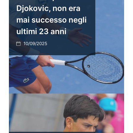
Djokovic, non era
mai successo negli
ultimi 23 anni
10/09/2025