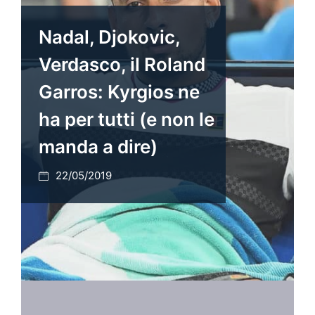
Nadal, Djokovic,
Verdasco, il Roland
Garros: Kyrgios ne
ha per tutti (e non le
manda a dire)
22/05/2019