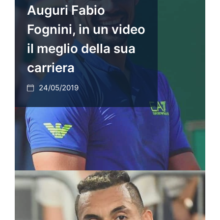
Auguri Fabio
Fognini, in un video
il meglio della sua
carriera
24/05/2019