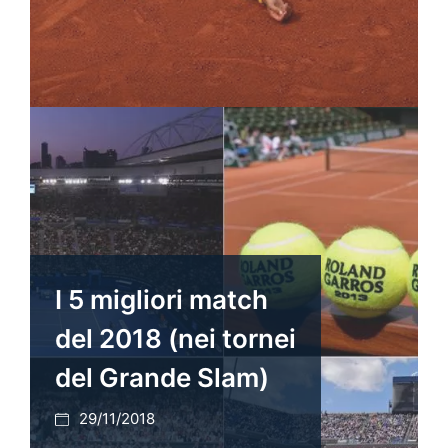
I 5 migliori match
del 2018 (nei tornei
del Grande Slam)
29/11/2018