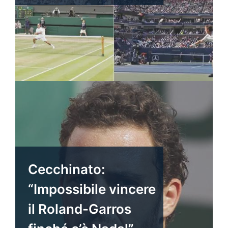
Cecchinato:
“Impossibile vincere
il Roland-Garros