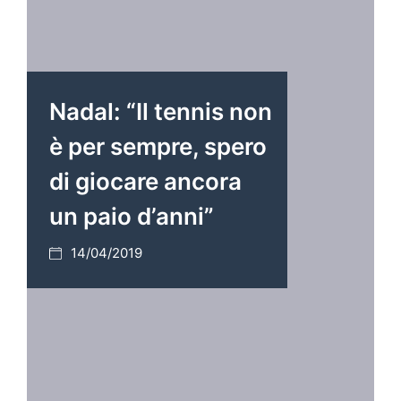
Nadal: “Il tennis non
è per sempre, spero
di giocare ancora
un paio d’anni”
14/04/2019