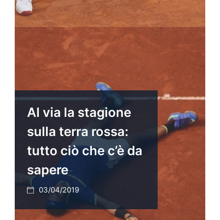
Al via la stagione
sulla terra rossa:
tutto ciò che c’è da
sapere
03/04/2019