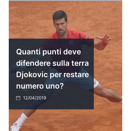
Quanti punti deve
difendere sulla terra
Djokovic per restare
numero uno?
12/04/2019