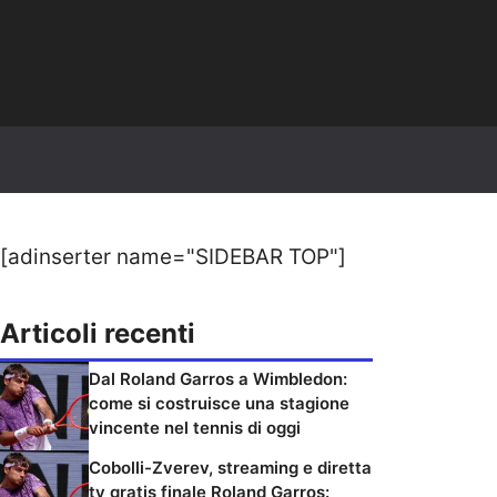
[adinserter name="SIDEBAR TOP"]
Articoli recenti
Dal Roland Garros a Wimbledon:
come si costruisce una stagione
vincente nel tennis di oggi
Cobolli-Zverev, streaming e diretta
tv gratis finale Roland Garros: