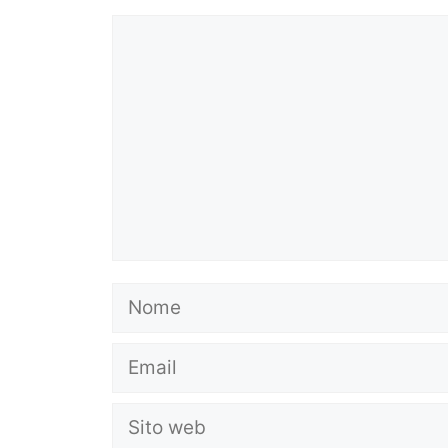
Commento
Nome
Email
Sito