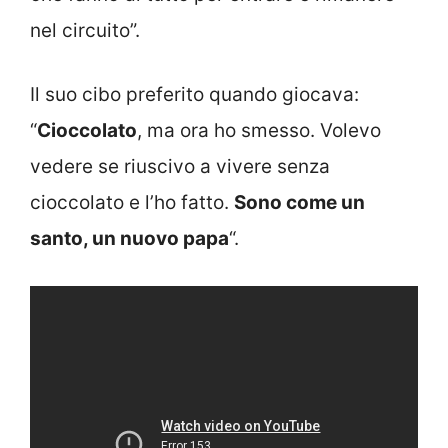
nel circuito”.
Il suo cibo preferito quando giocava:
“
Cioccolato
, ma ora ho smesso. Volevo
vedere se riuscivo a vivere senza
cioccolato e l’ho fatto.
Sono come un
santo, un nuovo papa
“.