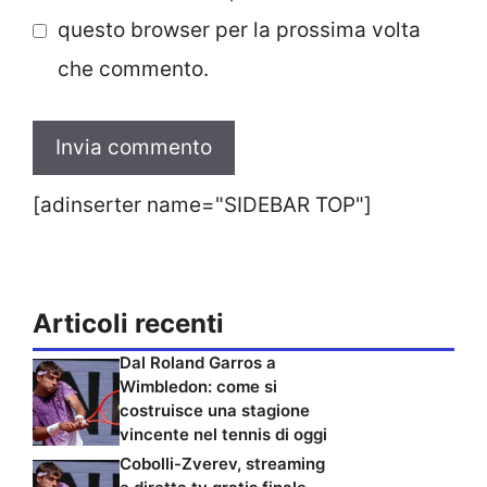
questo browser per la prossima volta
che commento.
[adinserter name="SIDEBAR TOP"]
Articoli recenti
Dal Roland Garros a
Wimbledon: come si
costruisce una stagione
vincente nel tennis di oggi
Cobolli-Zverev, streaming