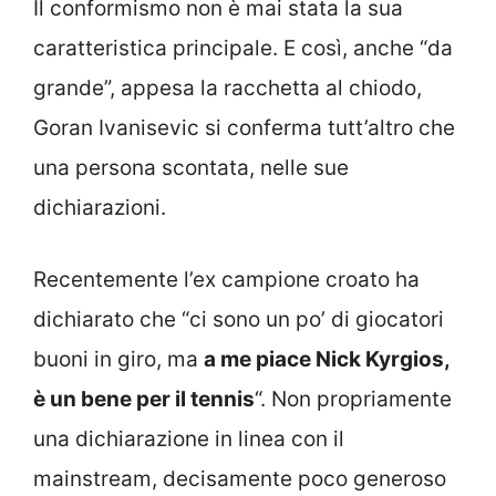
Il conformismo non è mai stata la sua
caratteristica principale. E così, anche “da
grande”, appesa la racchetta al chiodo,
Goran Ivanisevic si conferma tutt’altro che
una persona scontata, nelle sue
dichiarazioni.
Recentemente l’ex campione croato ha
dichiarato che “ci sono un po’ di giocatori
buoni in giro, ma
a me piace Nick Kyrgios,
è un bene per il tennis
“. Non propriamente
una dichiarazione in linea con il
mainstream, decisamente poco generoso