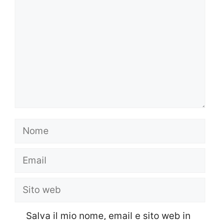
Nome
Email
Sito
web
Salva il mio nome, email e sito web in