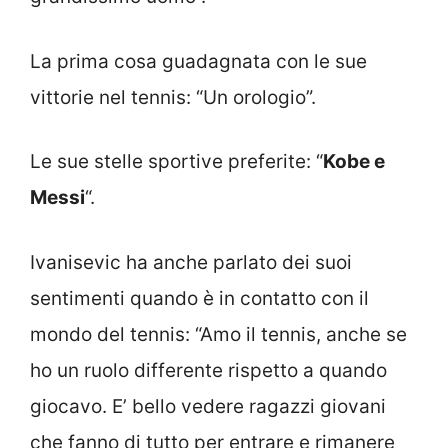
La prima cosa guadagnata con le sue
vittorie nel tennis: “Un orologio”.
Le sue stelle sportive preferite: “
Kobe e
Messi
“.
Ivanisevic ha anche parlato dei suoi
sentimenti quando è in contatto con il
mondo del tennis: “Amo il tennis, anche se
ho un ruolo differente rispetto a quando
giocavo. E’ bello vedere ragazzi giovani
che fanno di tutto per entrare e rimanere