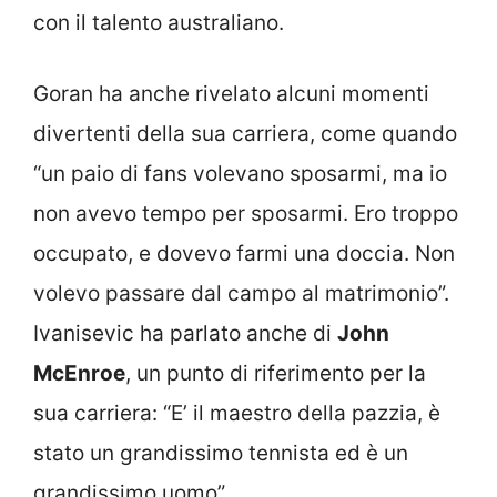
con il talento australiano.
Goran ha anche rivelato alcuni momenti
divertenti della sua carriera, come quando
“un paio di fans volevano sposarmi, ma io
non avevo tempo per sposarmi. Ero troppo
occupato, e dovevo farmi una doccia. Non
volevo passare dal campo al matrimonio”.
Ivanisevic ha parlato anche di
John
McEnroe
, un punto di riferimento per la
sua carriera: “E’ il maestro della pazzia, è
stato un grandissimo tennista ed è un
grandissimo uomo”.