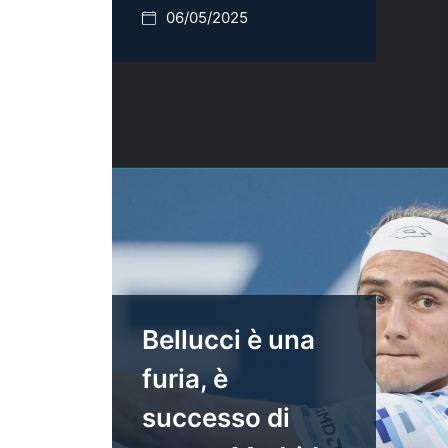
06/05/2025
Bellucci è una
furia, è
successo di