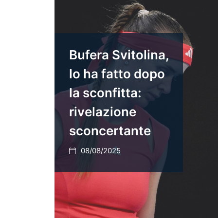
Bufera Svitolina,
lo ha fatto dopo
la sconfitta:
rivelazione
sconcertante
08/08/2025