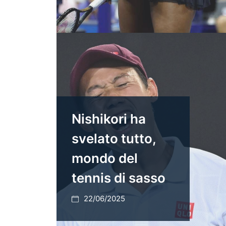
Nishikori ha
svelato tutto,
mondo del
tennis di sasso
22/06/2025