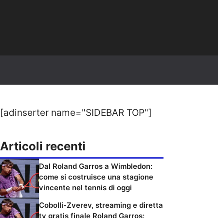
[adinserter name="SIDEBAR TOP"]
Articoli recenti
Dal Roland Garros a Wimbledon:
come si costruisce una stagione
vincente nel tennis di oggi
Cobolli-Zverev, streaming e diretta
tv gratis finale Roland Garros: