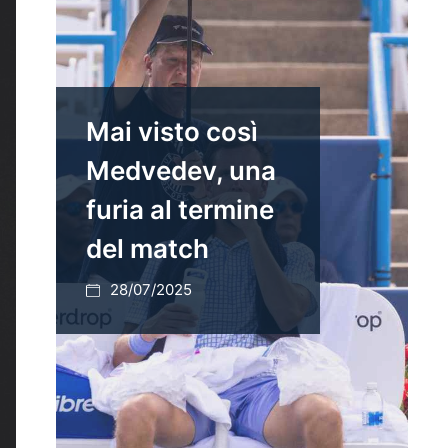
Mai visto così
Medvedev, una
furia al termine
del match
28/07/2025