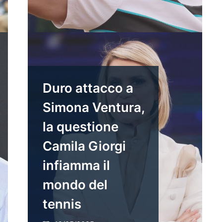
Duro attacco a
Simona Ventura,
la questione
Camila Giorgi
infiamma il
mondo del
tennis