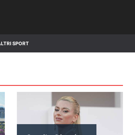
ALTRI SPORT