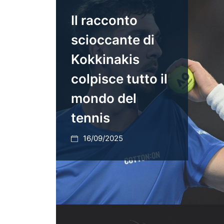
Il racconto
scioccante di
Kokkinakis
colpisce tutto il
mondo del
tennis
16/09/2025