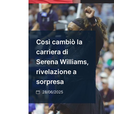
Così cambiò la
carriera di
Serena Williams,
rivelazione a
sorpresa
28/06/2025