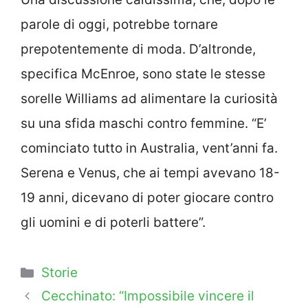
parole di oggi, potrebbe tornare
prepotentemente di moda. D’altronde,
specifica McEnroe, sono state le stesse
sorelle Williams ad alimentare la curiosità
su una sfida maschi contro femmine. “E’
cominciato tutto in Australia, vent’anni fa.
Serena e Venus, che ai tempi avevano 18-
19 anni, dicevano di poter giocare contro
gli uomini e di poterli battere”.
Categorie
Storie
Cecchinato: “Impossibile vincere il