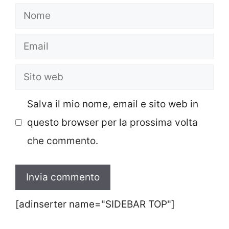
Nome
Email
Sito
web
Salva il mio nome, email e sito web in
questo browser per la prossima volta
che commento.
[adinserter name="SIDEBAR TOP"]