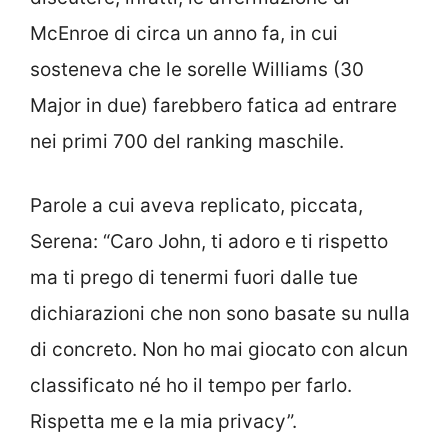
McEnroe di circa un anno fa, in cui
sosteneva che le sorelle Williams (30
Major in due) farebbero fatica ad entrare
nei primi 700 del ranking maschile.
Parole a cui aveva replicato, piccata,
Serena: “Caro John, ti adoro e ti rispetto
ma ti prego di tenermi fuori dalle tue
dichiarazioni che non sono basate su nulla
di concreto. Non ho mai giocato con alcun
classificato né ho il tempo per farlo.
Rispetta me e la mia privacy”.