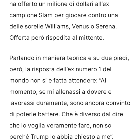
ha offerto un milione di dollari all’ex
campione Slam per giocare contro una
delle sorelle Williams, Venus o Serena.
Offerta però rispedita al mittente.
Parlando in maniera teorica e su due piedi,
però, la risposta dell’ex numero 1 del
mondo non si è fatta attendere: “Al
momento, se mi allenassi a dovere e
lavorassi duramente, sono ancora convinto
di poterle battere. Che è diverso dal dire
che lo voglia veramente fare, non so
perché Trump lo abbia chiesto a me”.