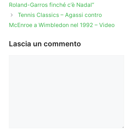
Roland-Garros finché c’è Nadal”
Tennis Classics – Agassi contro
McEnroe a Wimbledon nel 1992 – Video
Lascia un commento
Commento