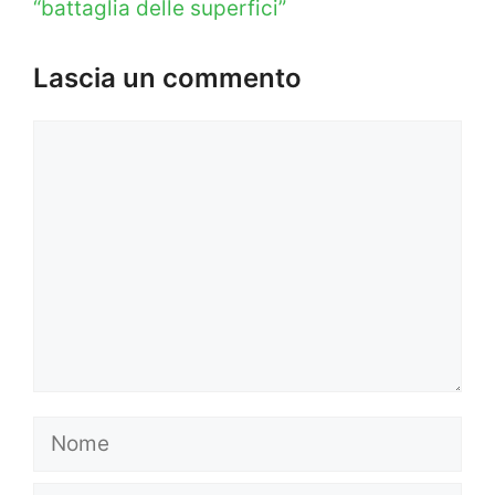
“battaglia delle superfici”
Lascia un commento
Commento
Nome