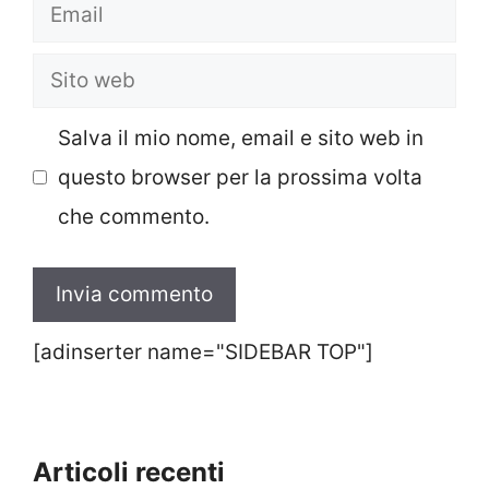
Email
Sito
web
Salva il mio nome, email e sito web in
questo browser per la prossima volta
che commento.
[adinserter name="SIDEBAR TOP"]
Articoli recenti