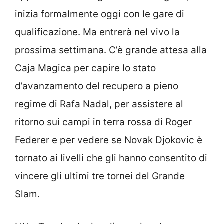
inizia formalmente oggi con le gare di
qualificazione. Ma entrerà nel vivo la
prossima settimana. C’è grande attesa alla
Caja Magica per capire lo stato
d’avanzamento del recupero a pieno
regime di Rafa Nadal, per assistere al
ritorno sui campi in terra rossa di Roger
Federer e per vedere se Novak Djokovic è
tornato ai livelli che gli hanno consentito di
vincere gli ultimi tre tornei del Grande
Slam.