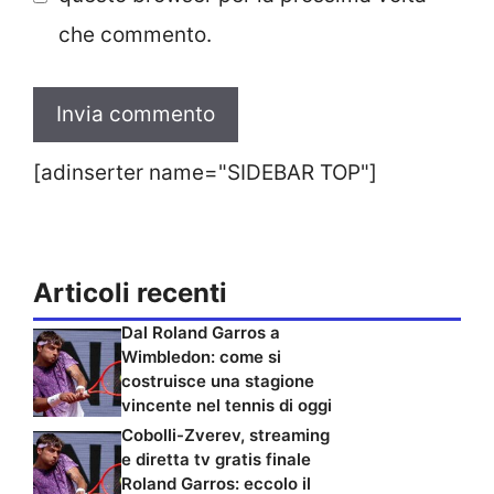
che commento.
[adinserter name="SIDEBAR TOP"]
Articoli recenti
Dal Roland Garros a
Wimbledon: come si
costruisce una stagione
vincente nel tennis di oggi
Cobolli-Zverev, streaming
e diretta tv gratis finale
Roland Garros: eccolo il