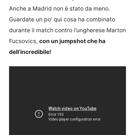
Anche a Madrid non è stato da meno.
Guardate un po’ qui cosa ha combinato
durante il match contro l’ungherese Marton
Fucsovics,
con un jumpshot che ha
dell’incredibile!