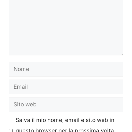
Nome
Email
Sito
web
Salva il mio nome, email e sito web in
questo browser per la prossima volta