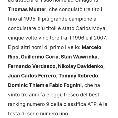
Thomas Muster
, che conquistò tre titoli
fino al 1995. Il più grande campione a
conquistare più titoli è stato Carlos Moya,
cinque volte vincitore tra il 1996 e il 2007.
E poi altri nomi di primo livello:
Marcelo
Rios, Guillermo Coria, Stan Wawrinka,
Fernando Verdasco, Nikolay Davidenko,
Juan Carlos Ferrero, Tommy Robredo,
Dominic Thiem e Fabio Fognini
, che ha
vinto tre anni fa e oggi, fresco del best
ranking numero 9 della classifica ATP, è la
testa di serie numero uno.