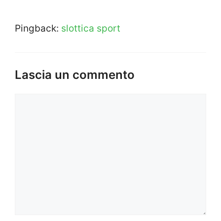
Pingback:
slottica sport
Lascia un commento
Commento