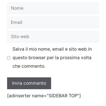
Nome
Email
Sito
web
Salva il mio nome, email e sito web in
questo browser per la prossima volta
che commento.
[adinserter name="SIDEBAR TOP"]