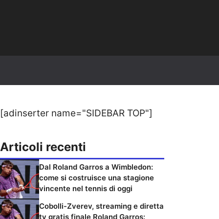
[adinserter name="SIDEBAR TOP"]
Articoli recenti
Dal Roland Garros a Wimbledon:
come si costruisce una stagione
vincente nel tennis di oggi
Cobolli-Zverev, streaming e diretta
tv gratis finale Roland Garros: