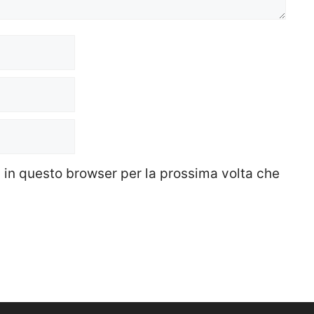
b in questo browser per la prossima volta che