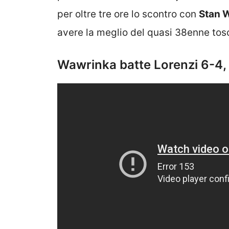
per oltre tre ore lo scontro con
Stan 
avere la meglio del quasi 38enne tos
Wawrinka batte Lorenzi 6-4, 