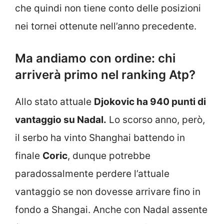
che quindi non tiene conto delle posizioni
nei tornei ottenute nell’anno precedente.
Ma andiamo con ordine: chi
arriverà primo nel ranking Atp?
Allo stato attuale
Djokovic ha 940 punti di
vantaggio su Nadal.
Lo scorso anno, però,
il serbo ha vinto Shanghai battendo in
finale
Coric
, dunque potrebbe
paradossalmente perdere l’attuale
vantaggio se non dovesse arrivare fino in
fondo a Shangai. Anche con Nadal assente