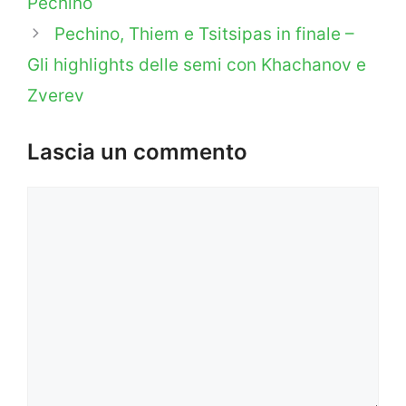
Pechino
Pechino, Thiem e Tsitsipas in finale –
Gli highlights delle semi con Khachanov e
Zverev
Lascia un commento
Commento