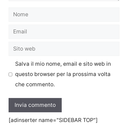
Nome
Email
Sito
web
Salva il mio nome, email e sito web in
questo browser per la prossima volta
che commento.
[adinserter name="SIDEBAR TOP"]