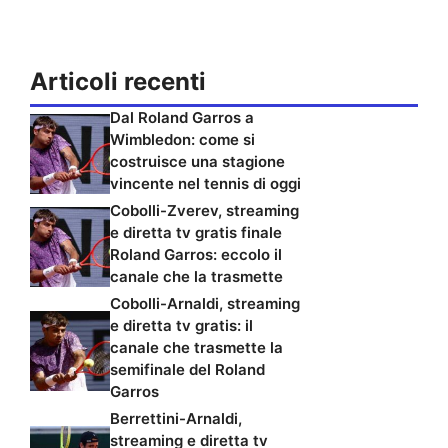
Articoli recenti
Dal Roland Garros a
Wimbledon: come si
costruisce una stagione
vincente nel tennis di oggi
Cobolli-Zverev, streaming
e diretta tv gratis finale
Roland Garros: eccolo il
canale che la trasmette
Cobolli-Arnaldi, streaming
e diretta tv gratis: il
canale che trasmette la
semifinale del Roland
Garros
Berrettini-Arnaldi,
streaming e diretta tv