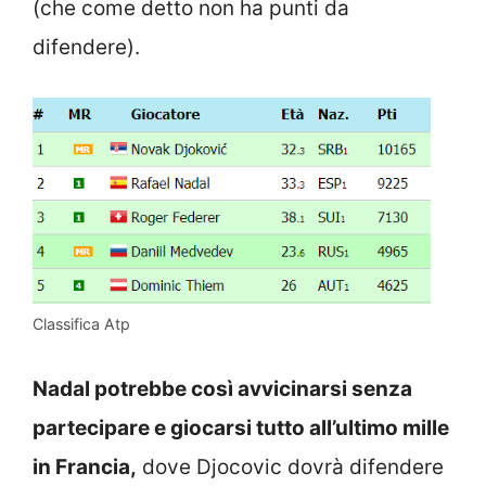
(che come detto non ha punti da
difendere).
Classifica Atp
Nadal potrebbe così avvicinarsi senza
partecipare e giocarsi tutto all’ultimo mille
in Francia,
dove Djocovic dovrà difendere