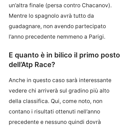
un’altra finale (persa contro Chacanov).
Mentre lo spagnolo avrà tutto da
guadagnare, non avendo partecipato
l’anno precedente nemmeno a Parigi.
E quanto è in bilico il primo posto
dell’Atp Race?
Anche in questo caso sarà interessante
vedere chi arriverà sul gradino più alto
della classifica. Qui, come noto, non
contano i risultati ottenuti nell’anno
precedente e nessuno quindi dovrà