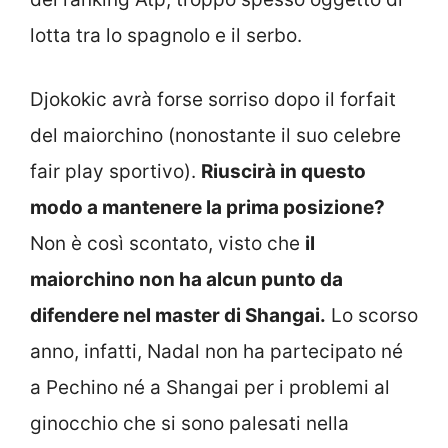
lotta tra lo spagnolo e il serbo.
Djokokic avrà forse sorriso dopo il forfait
del maiorchino (nonostante il suo celebre
fair play sportivo).
Riuscirà in questo
modo a mantenere la prima posizione?
Non è così scontato, visto che
il
maiorchino non ha alcun punto da
difendere nel master di Shangai.
Lo scorso
anno, infatti, Nadal non ha partecipato né
a Pechino né a Shangai per i problemi al
ginocchio che si sono palesati nella