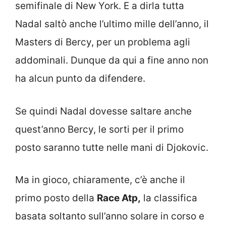
semifinale di New York. E a dirla tutta
Nadal saltò anche l’ultimo mille dell’anno, il
Masters di Bercy, per un problema agli
addominali. Dunque da qui a fine anno non
ha alcun punto da difendere.
Se quindi Nadal dovesse saltare anche
quest’anno Bercy, le sorti per il primo
posto saranno tutte nelle mani di Djokovic.
Ma in gioco, chiaramente, c’è anche il
primo posto della
Race Atp,
la classifica
basata soltanto sull’anno solare in corso e