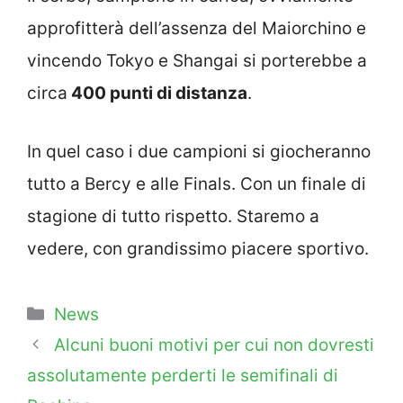
approfitterà dell’assenza del Maiorchino e
vincendo Tokyo e Shangai si porterebbe a
circa
400 punti di distanza
.
In quel caso i due campioni si giocheranno
tutto a Bercy e alle Finals. Con un finale di
stagione di tutto rispetto. Staremo a
vedere, con grandissimo piacere sportivo.
Categorie
News
Alcuni buoni motivi per cui non dovresti
assolutamente perderti le semifinali di