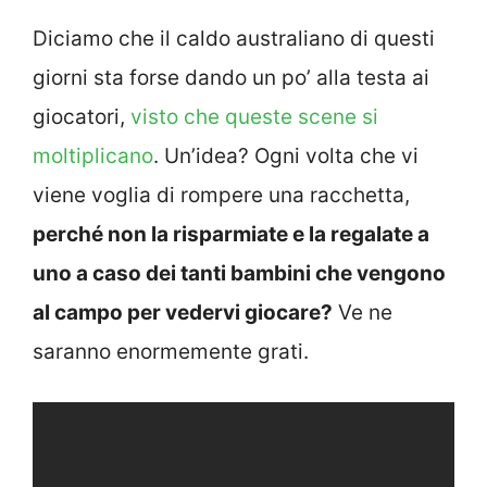
Diciamo che il caldo australiano di questi
giorni sta forse dando un po’ alla testa ai
giocatori,
visto che queste scene si
moltiplicano
. Un’idea? Ogni volta che vi
viene voglia di rompere una racchetta,
perché non la risparmiate e la regalate a
uno a caso dei tanti bambini che vengono
al campo per vedervi giocare?
Ve ne
saranno enormemente grati.