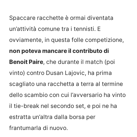
Spaccare racchette è ormai diventata
un’attività comune tra i tennisti. E
ovviamente, in questa folle competizione,
non poteva mancare il contributo di
Benoit Paire
, che durante il match (poi
vinto) contro Dusan Lajovic, ha prima
scagliato una racchetta a terra al termine
dello scambio con cui l’avversario ha vinto
il tie-break nel secondo set, e poi ne ha
estratta un’altra dalla borsa per
frantumarla di nuovo.