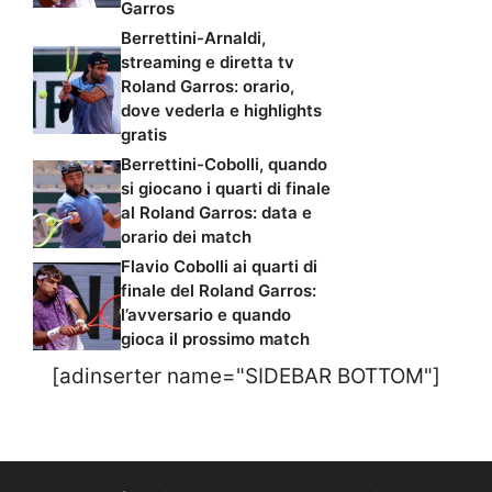
Garros
Berrettini-Arnaldi,
streaming e diretta tv
Roland Garros: orario,
dove vederla e highlights
gratis
Berrettini-Cobolli, quando
si giocano i quarti di finale
al Roland Garros: data e
orario dei match
Flavio Cobolli ai quarti di
finale del Roland Garros:
l’avversario e quando
gioca il prossimo match
[adinserter name="SIDEBAR BOTTOM"]