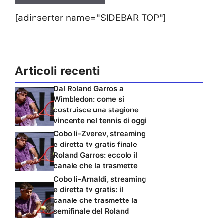
[adinserter name="SIDEBAR TOP"]
Articoli recenti
Dal Roland Garros a
Wimbledon: come si
costruisce una stagione
vincente nel tennis di oggi
Cobolli-Zverev, streaming
e diretta tv gratis finale
Roland Garros: eccolo il
canale che la trasmette
Cobolli-Arnaldi, streaming
e diretta tv gratis: il
canale che trasmette la
semifinale del Roland