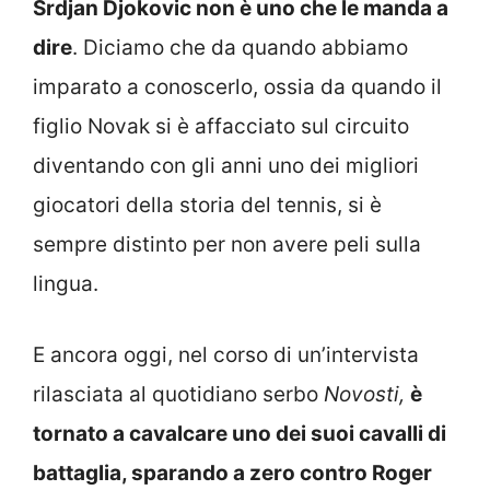
Srdjan Djokovic non è uno che le manda a
dire
. Diciamo che da quando abbiamo
imparato a conoscerlo, ossia da quando il
figlio Novak si è affacciato sul circuito
diventando con gli anni uno dei migliori
giocatori della storia del tennis, si è
sempre distinto per non avere peli sulla
lingua.
E ancora oggi, nel corso di un’intervista
rilasciata al quotidiano serbo
Novosti,
è
tornato a cavalcare uno dei suoi cavalli di
battaglia, sparando a zero contro Roger