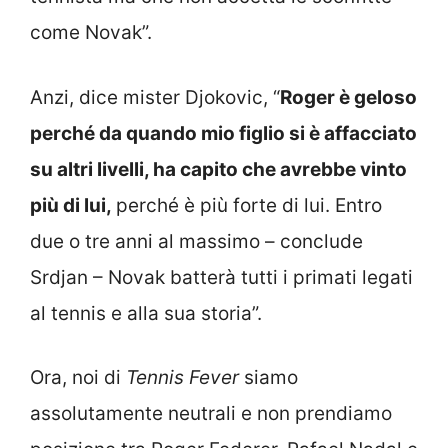
come Novak”.
Anzi, dice mister Djokovic, “
Roger è geloso
perché da quando mio figlio si è affacciato
su altri livelli, ha capito che avrebbe vinto
più di lui,
perché è più forte di lui. Entro
due o tre anni al massimo – conclude
Srdjan – Novak batterà tutti i primati legati
al tennis e alla sua storia”.
Ora, noi di
Tennis Fever
siamo
assolutamente neutrali e non prendiamo