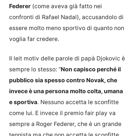
Federer
(come aveva già fatto nei
confronti di Rafael Nadal), accusandolo di
essere molto meno sportivo di quanto non
voglia far credere.
Il leit motiv delle parole di papà Djokovic è
sempre lo stesso: “
Non capisco perché il
pubblico sia spesso contro Novak, che
invece è una persona molto colta, umana
e sportiva
. Nessuno accetta le sconfitte
come lui. E invece il premio fair play va
sempre a Roger Federer, che è un grande
tennista ma che non accetta le sconfitte