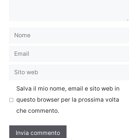
Nome
Email
Sito
web
Salva il mio nome, email e sito web in
questo browser per la prossima volta
che commento.