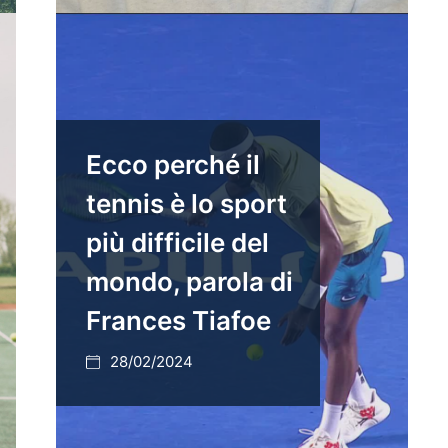
Ecco perché il
tennis è lo sport
più difficile del
mondo, parola di
Frances Tiafoe
28/02/2024