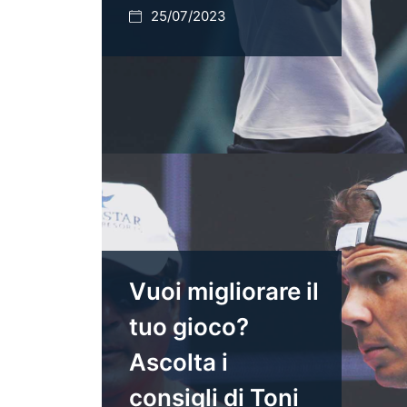
25/07/2023
Vuoi migliorare il
tuo gioco?
Ascolta i
consigli di Toni