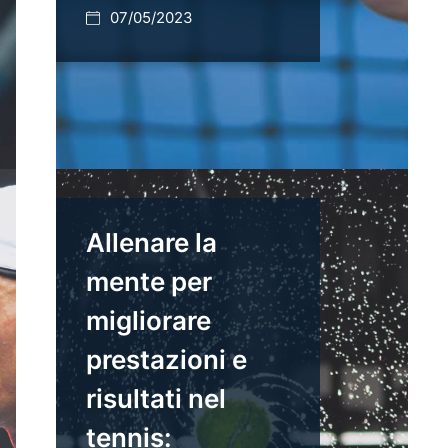
07/05/2023
Allenare la
mente per
migliorare
prestazioni e
risultati nel
tennis: