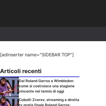
[adinserter name="SIDEBAR TOP"]
Articoli recenti
Dal Roland Garros a Wimbledon:
come si costruisce una stagione
vincente nel tennis di oggi
Cobolli-Zverev, streaming e diretta
tv gratis finale Roland Garros: