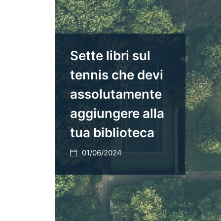
Sette libri sul
tennis che devi
assolutamente
aggiungere alla
tua biblioteca
01/06/2024