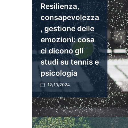
Resilienza,
consapevolezza
, gestione delle
emozioni: cosa
ci dicono gli
studi su tennis e
psicologia
12/10/2024