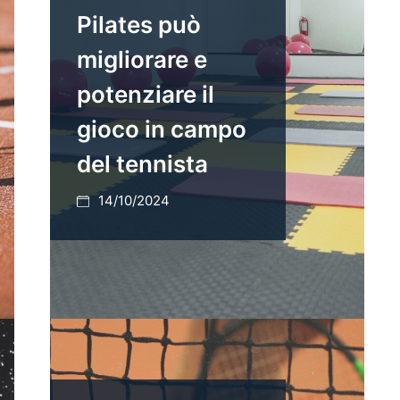
Pilates può
migliorare e
potenziare il
gioco in campo
del tennista
14/10/2024