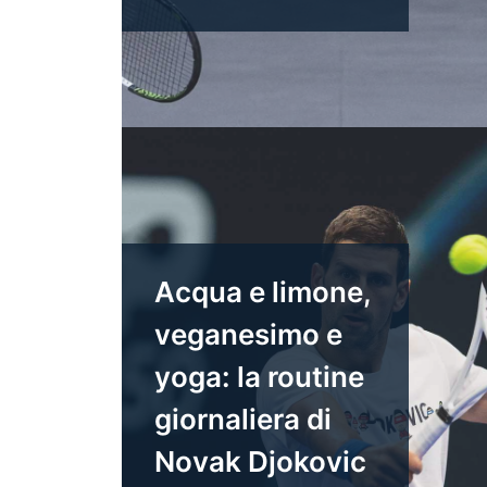
Acqua e limone,
veganesimo e
yoga: la routine
giornaliera di
Novak Djokovic