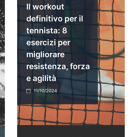
Il workout
definitivo per il
tennista: 8
esercizi per
migliorare
resistenza, forza
e agilità
11/10/2024