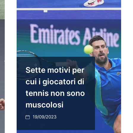
Sette motivi per
cui i giocatori di
tennis non sono
muscolosi
19/09/2023