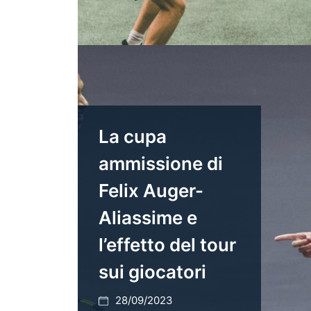
La cupa
ammissione di
Felix Auger-
Aliassime e
l’effetto del tour
sui giocatori
28/09/2023