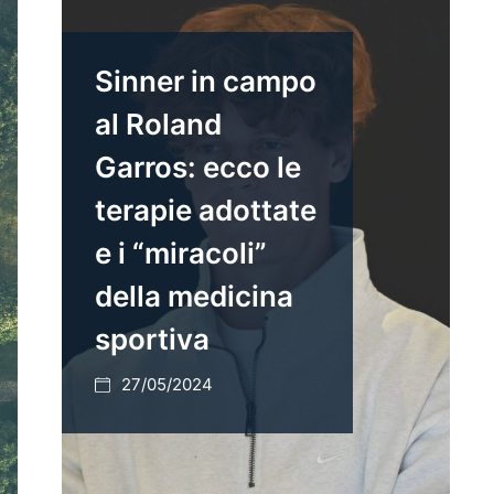
Sinner in campo
al Roland
Garros: ecco le
terapie adottate
e i “miracoli”
della medicina
sportiva
27/05/2024