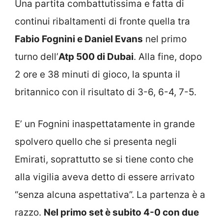
Una partita combattutissima e fatta di
continui ribaltamenti di fronte quella tra
Fabio Fognini e Daniel Evans
nel primo
turno dell’
Atp 500 di Dubai
. Alla fine, dopo
2 ore e 38 minuti di gioco, la spunta il
britannico con il risultato di 3-6, 6-4, 7-5.
E’ un Fognini inaspettatamente in grande
spolvero quello che si presenta negli
Emirati, soprattutto se si tiene conto che
alla vigilia aveva detto di essere arrivato
“senza alcuna aspettativa”. La partenza è a
razzo.
Nel primo set è subito 4-0 con due