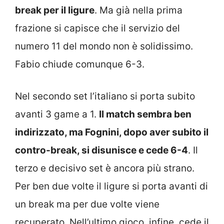
break per il ligure
. Ma già nella prima
frazione si capisce che il servizio del
numero 11 del mondo non è solidissimo.
Fabio chiude comunque 6-3.
Nel secondo set l’italiano si porta subito
avanti 3 game a 1.
Il match sembra ben
indirizzato, ma Fognini, dopo aver subito il
contro-break, si disunisce e cede 6-4
. Il
terzo e decisivo set è ancora più strano.
Per ben due volte il ligure si porta avanti di
un break ma per due volte viene
recuperato. Nell’ultimo gioco, infine, cede il