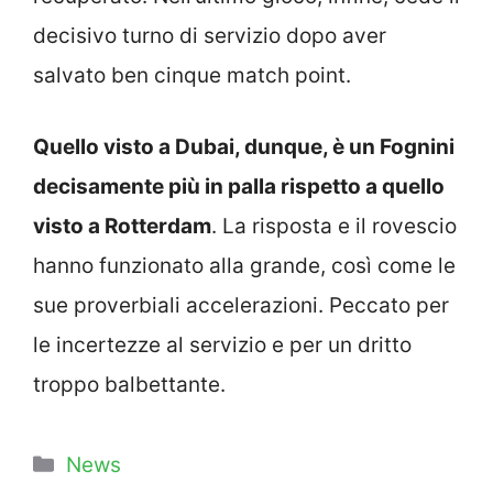
decisivo turno di servizio dopo aver
salvato ben cinque match point.
Quello visto a Dubai, dunque, è un Fognini
decisamente più in palla rispetto a quello
visto a Rotterdam
. La risposta e il rovescio
hanno funzionato alla grande, così come le
sue proverbiali accelerazioni. Peccato per
le incertezze al servizio e per un dritto
troppo balbettante.
Categorie
News