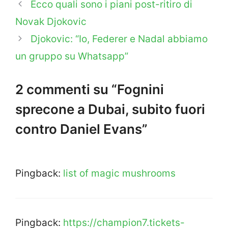
Ecco quali sono i piani post-ritiro di
Novak Djokovic
Djokovic: “Io, Federer e Nadal abbiamo
un gruppo su Whatsapp”
2 commenti su “Fognini
sprecone a Dubai, subito fuori
contro Daniel Evans”
Pingback:
list of magic mushrooms
Pingback:
https://champion7.tickets-