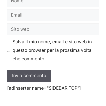
Email
Sito
web
Salva il mio nome, email e sito web in
questo browser per la prossima volta
che commento.
[adinserter name="SIDEBAR TOP"]