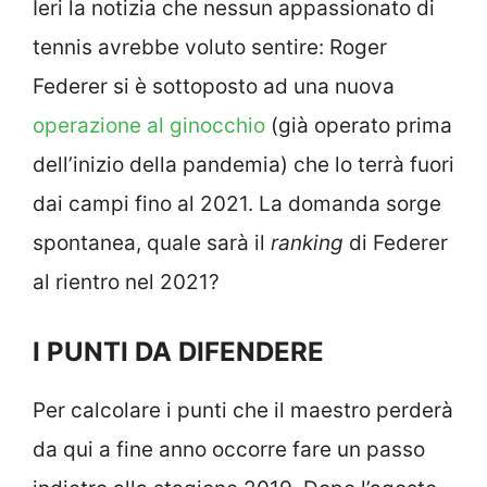
Ieri la notizia che nessun appassionato di
tennis avrebbe voluto sentire: Roger
Federer si è sottoposto ad una nuova
operazione al ginocchio
(già operato prima
dell’inizio della pandemia) che lo terrà fuori
dai campi fino al 2021. La domanda sorge
spontanea, quale sarà il
ranking
di Federer
al rientro nel 2021?
I PUNTI DA DIFENDERE
Per calcolare i punti che il maestro perderà
da qui a fine anno occorre fare un passo