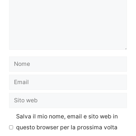
Nome
Email
Sito
web
Salva il mio nome, email e sito web in
questo browser per la prossima volta