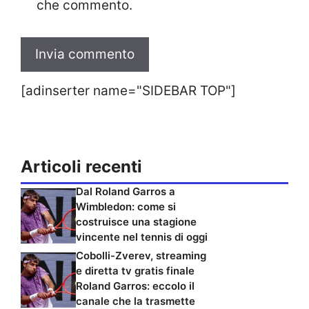
che commento.
[adinserter name="SIDEBAR TOP"]
Articoli recenti
Dal Roland Garros a
Wimbledon: come si
costruisce una stagione
vincente nel tennis di oggi
Cobolli-Zverev, streaming
e diretta tv gratis finale
Roland Garros: eccolo il
canale che la trasmette