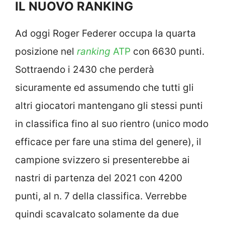
IL NUOVO RANKING
Ad oggi Roger Federer occupa la quarta
posizione nel
ranking
ATP
con 6630 punti.
Sottraendo i 2430 che perderà
sicuramente ed assumendo che tutti gli
altri giocatori mantengano gli stessi punti
in classifica fino al suo rientro (unico modo
efficace per fare una stima del genere), il
campione svizzero si presenterebbe ai
nastri di partenza del 2021 con 4200
punti, al n. 7 della classifica. Verrebbe
quindi scavalcato solamente da due