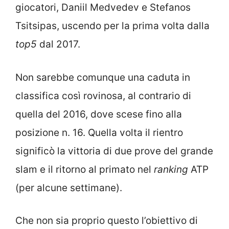
giocatori, Daniil Medvedev e Stefanos
Tsitsipas, uscendo per la prima volta dalla
top5
dal 2017.
Non sarebbe comunque una caduta in
classifica così rovinosa, al contrario di
quella del 2016, dove scese fino alla
posizione n. 16. Quella volta il rientro
significò la vittoria di due prove del grande
slam e il ritorno al primato nel
ranking
ATP
(per alcune settimane).
Che non sia proprio questo l’obiettivo di