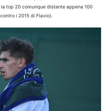
nare la top 20 comunque distante appena 100
contro i 2015 di Flavio).