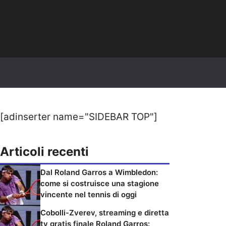
[adinserter name="SIDEBAR TOP"]
Articoli recenti
Dal Roland Garros a Wimbledon:
come si costruisce una stagione
vincente nel tennis di oggi
Cobolli-Zverev, streaming e diretta
tv gratis finale Roland Garros: