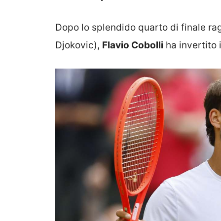
Dopo lo splendido quarto di finale r
Djokovic),
Flavio Cobolli
ha invertito i