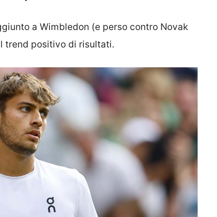
aggiunto a Wimbledon (e perso contro Novak
l trend positivo di risultati.