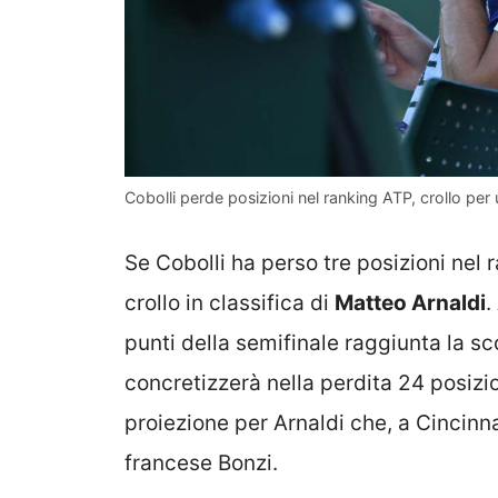
Cobolli perde posizioni nel ranking ATP, crollo per 
Se Cobolli ha perso tre posizioni nel 
crollo in classifica di
Matteo Arnaldi
.
punti della semifinale raggiunta la 
concretizzerà nella perdita 24 posizio
proiezione per Arnaldi che, a Cincinnat
francese Bonzi.