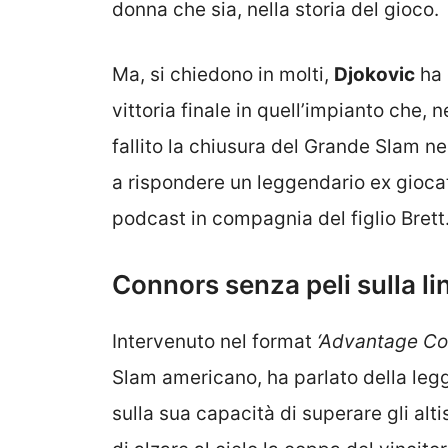
donna che sia, nella storia del gioco.
Ma, si chiedono in molti,
Djokovic
ha 
vittoria finale in quell’impianto che, 
fallito la chiusura del Grande Slam nel
a rispondere un leggendario ex gioca
podcast in compagnia del figlio Brett
Connors senza peli sulla li
Intervenuto nel format
‘Advantage Co
Slam americano, ha parlato della leg
sulla sua capacità di superare gli alt