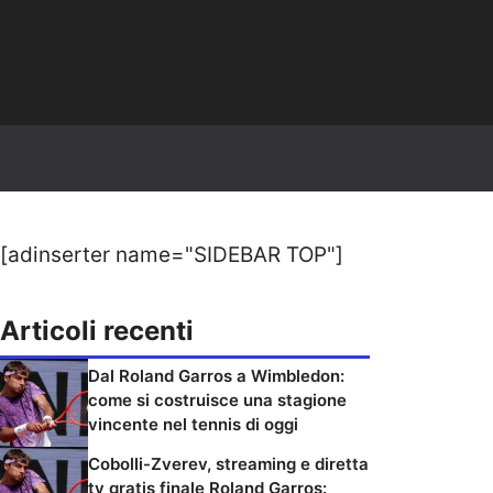
[adinserter name="SIDEBAR TOP"]
Articoli recenti
Dal Roland Garros a Wimbledon:
come si costruisce una stagione
vincente nel tennis di oggi
Cobolli-Zverev, streaming e diretta
tv gratis finale Roland Garros: